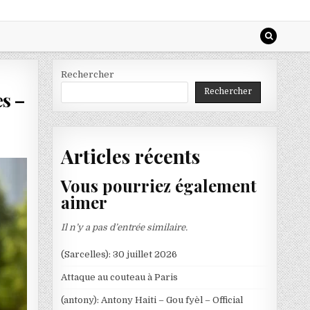
Rechercher
Rechercher
s –
Articles récents
Vous pourriez également
aimer
Il n’y a pas d’entrée similaire.
(Sarcelles): 30 juillet 2026
Attaque au couteau à Paris
(antony): Antony Haiti – Gou fyèl – Official