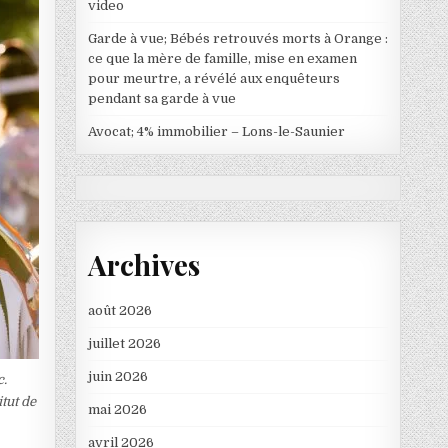
video
Garde à vue; Bébés retrouvés morts à Orange :
ce que la mère de famille, mise en examen
pour meurtre, a révélé aux enquêteurs
pendant sa garde à vue
Avocat; 4% immobilier – Lons-le-Saunier
Archives
août 2026
juillet 2026
juin 2026
c.
tut de
mai 2026
avril 2026