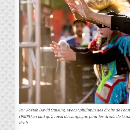
Par Josiah David Quising, avocat philippin des droits de l’ho
(PMPI) en tant qu’avocat de campagne pour les droits de la nat
droit.