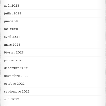
août 2023
juillet 2023
juin 2023
mai 2023
avril 2023
mars 2023
février 2023
janvier 2023
décembre 2022
novembre 2022
octobre 2022
septembre 2022
août 2022