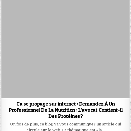
Ca se propage sur internet : Demandez À Un
Professionnel De La Nutrition : L’avocat Contient-il
Des Protéines?
Un fois de plus, ce blog va vous communiquer un article qui
circule sur le web. La thématique est «la…