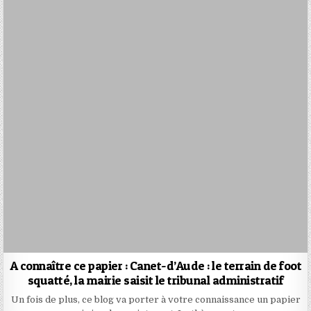
A connaître ce papier : Canet-d’Aude : le terrain de foot
squatté, la mairie saisit le tribunal administratif
Un fois de plus, ce blog va porter à votre connaissance un papier