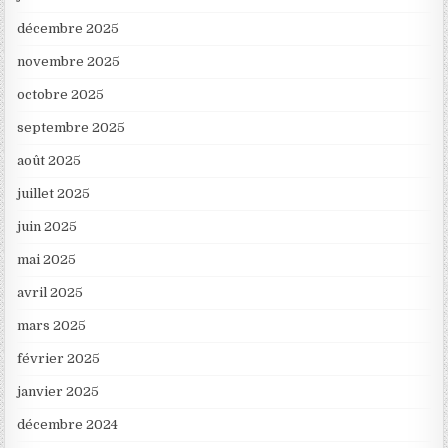
décembre 2025
novembre 2025
octobre 2025
septembre 2025
août 2025
juillet 2025
juin 2025
mai 2025
avril 2025
mars 2025
février 2025
janvier 2025
décembre 2024