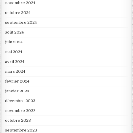
novembre 2024
octobre 2024
septembre 2024
août 2024
juin 2024
mai 2024
avril 2024
mars 2024
février 2024
janvier 2024
décembre 2023
novembre 2023
octobre 2023
septembre 2023