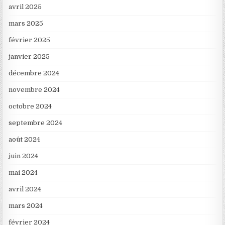
avril 2025
mars 2025
février 2025
janvier 2025
décembre 2024
novembre 2024
octobre 2024
septembre 2024
août 2024
juin 2024
mai 2024
avril 2024
mars 2024
février 2024