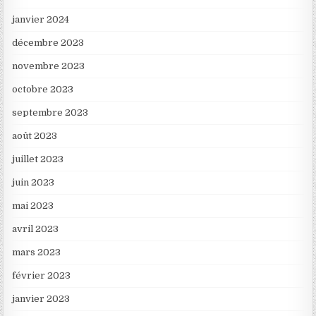
janvier 2024
décembre 2023
novembre 2023
octobre 2023
septembre 2023
août 2023
juillet 2023
juin 2023
mai 2023
avril 2023
mars 2023
février 2023
janvier 2023