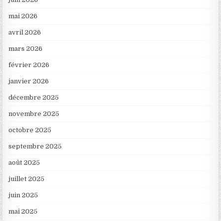
mai 2026
avril 2026
mars 2026
février 2026
janvier 2026
décembre 2025
novembre 2025
octobre 2025
septembre 2025
août 2025
juillet 2025
juin 2025
mai 2025