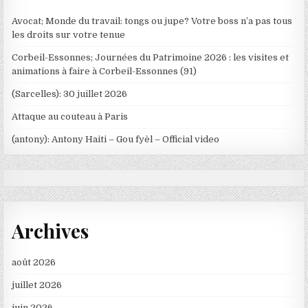
Avocat; Monde du travail: tongs ou jupe? Votre boss n’a pas tous
les droits sur votre tenue
Corbeil-Essonnes; Journées du Patrimoine 2026 : les visites et
animations à faire à Corbeil-Essonnes (91)
(Sarcelles): 30 juillet 2026
Attaque au couteau à Paris
(antony): Antony Haiti – Gou fyèl – Official video
Archives
août 2026
juillet 2026
juin 2026