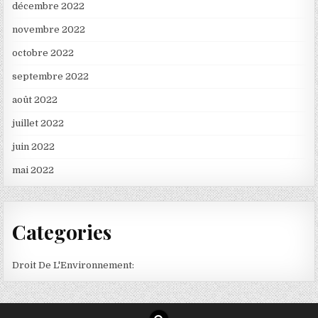
décembre 2022
novembre 2022
octobre 2022
septembre 2022
août 2022
juillet 2022
juin 2022
mai 2022
Categories
Droit De L'Environnement: