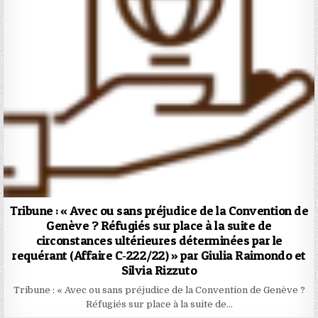
Tribune : « Avec ou sans préjudice de la Convention de
Genève ? Réfugiés sur place à la suite de
circonstances ultérieures déterminées par le
requérant (Affaire C‑222/22) » par Giulia Raimondo et
Silvia Rizzuto
Tribune : « Avec ou sans préjudice de la Convention de Genève ?
Réfugiés sur place à la suite de…