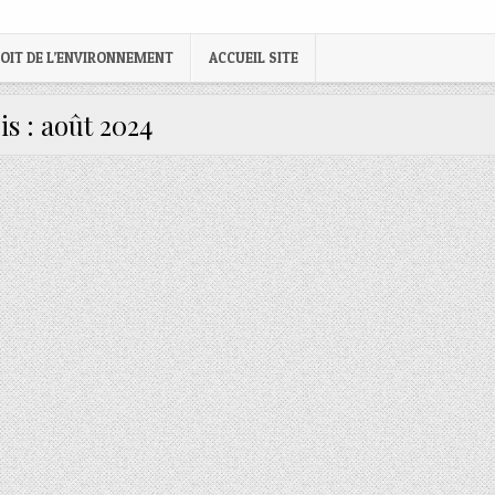
OIT DE L’ENVIRONNEMENT
ACCUEIL SITE
is :
août 2024