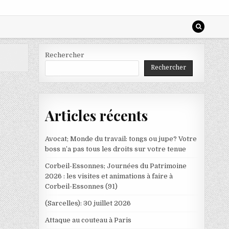
Rechercher
Rechercher
Articles récents
Avocat; Monde du travail: tongs ou jupe? Votre
boss n’a pas tous les droits sur votre tenue
Corbeil-Essonnes; Journées du Patrimoine
2026 : les visites et animations à faire à
Corbeil-Essonnes (91)
(Sarcelles): 30 juillet 2026
Attaque au couteau à Paris