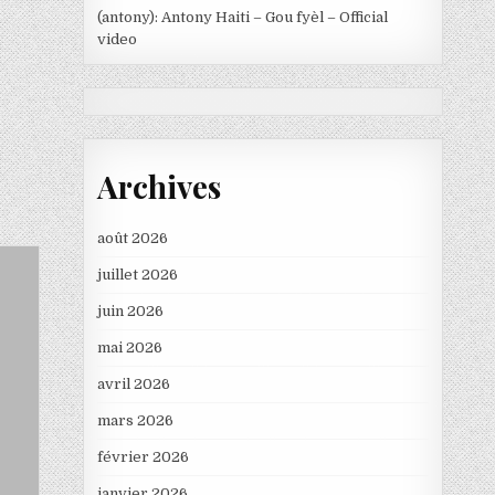
(antony): Antony Haiti – Gou fyèl – Official
video
Archives
août 2026
juillet 2026
juin 2026
mai 2026
avril 2026
mars 2026
février 2026
janvier 2026