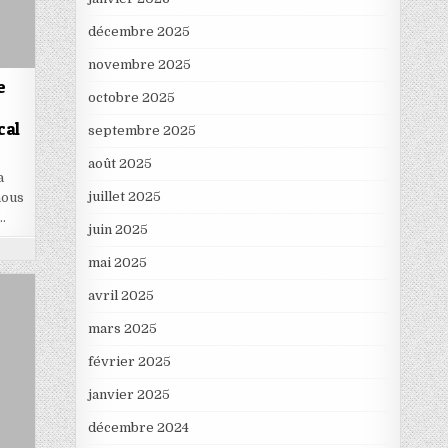
décembre 2025
novembre 2025
e
octobre 2025
cal
septembre 2025
août 2025
a
juillet 2025
nous
…
juin 2025
mai 2025
avril 2025
mars 2025
février 2025
janvier 2025
décembre 2024