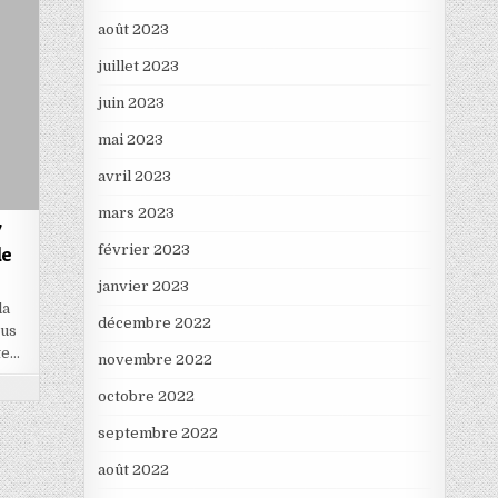
août 2023
juillet 2023
juin 2023
mai 2023
avril 2023
mars 2023
7
février 2023
le
janvier 2023
la
décembre 2022
ous
te…
novembre 2022
octobre 2022
septembre 2022
août 2022