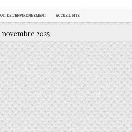
OIT DE L’ENVIRONNEMENT
ACCUEIL SITE
:
novembre 2025