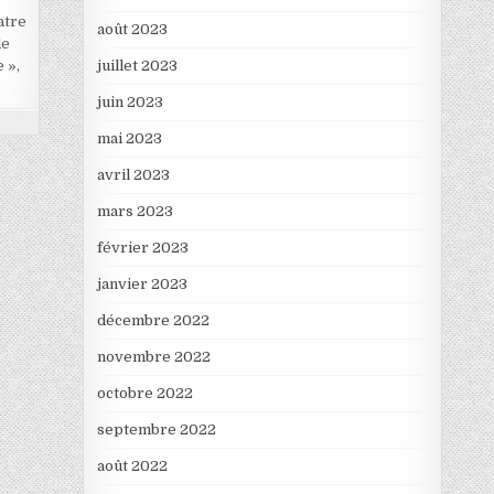
atre
août 2023
de
juillet 2023
 »,
juin 2023
mai 2023
avril 2023
mars 2023
février 2023
janvier 2023
décembre 2022
novembre 2022
octobre 2022
septembre 2022
août 2022