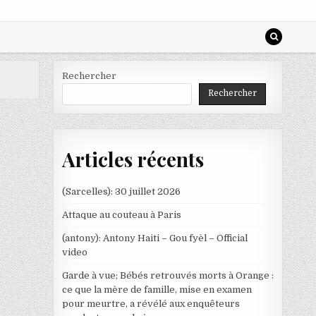
Rechercher
Rechercher
Articles récents
(Sarcelles): 30 juillet 2026
Attaque au couteau à Paris
(antony): Antony Haiti – Gou fyèl – Official
video
Garde à vue; Bébés retrouvés morts à Orange :
ce que la mère de famille, mise en examen
pour meurtre, a révélé aux enquêteurs