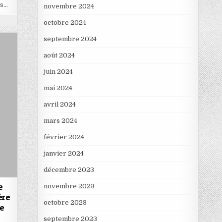
es…
novembre 2024
octobre 2024
septembre 2024
août 2024
juin 2024
mai 2024
avril 2024
mars 2024
février 2024
janvier 2024
décembre 2023
e
novembre 2023
ère
octobre 2023
le
septembre 2023