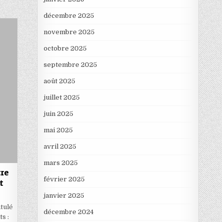
décembre 2025
novembre 2025
octobre 2025
septembre 2025
août 2025
juillet 2025
juin 2025
mai 2025
avril 2025
mars 2025
tre
février 2025
t
janvier 2025
itulé
décembre 2024
s :