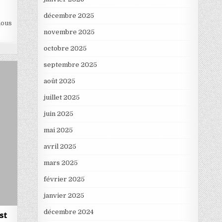
décembre 2025
nous
novembre 2025
octobre 2025
septembre 2025
août 2025
juillet 2025
juin 2025
mai 2025
avril 2025
mars 2025
février 2025
janvier 2025
décembre 2024
est