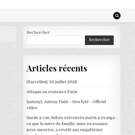
Rechercher
Rechercher
Articles récents
(Sarcelles): 30 juillet 2026
Attaque au couteau à Paris
(antony): Antony Haiti – Gou fyèl – Official
video
Garde à vue; Bébés retrouvés morts à Orange :
ce que la mère de famille, mise en examen
pour meurtre, a révélé aux enquêteurs