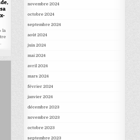
ade,
novembre 2024
 sa
octobre 2024
ux-
septembre 2024
 la
août 2024
otre
…
juin 2024
mai 2024
avril 2024
mars 2024
février 2024
janvier 2024
décembre 2023
novembre 2023
octobre 2023
septembre 2023