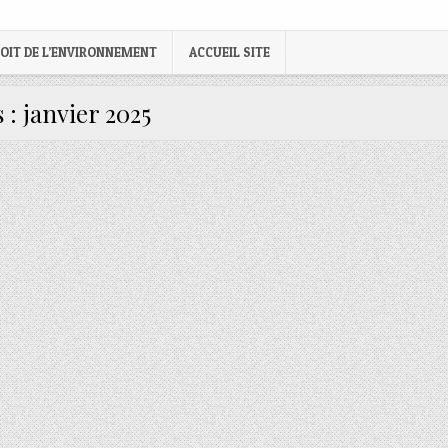
OIT DE L’ENVIRONNEMENT
ACCUEIL SITE
 :
janvier 2025