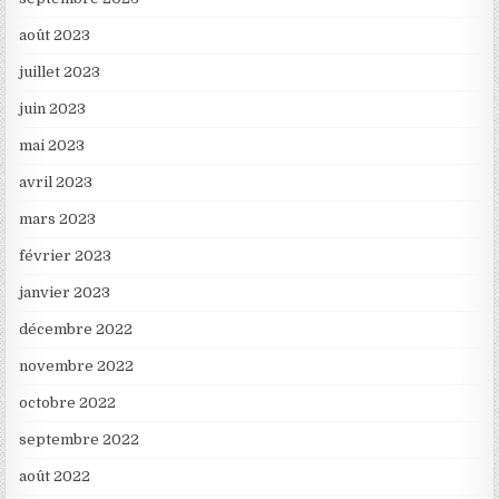
août 2023
juillet 2023
juin 2023
mai 2023
avril 2023
mars 2023
février 2023
janvier 2023
décembre 2022
novembre 2022
octobre 2022
septembre 2022
août 2022