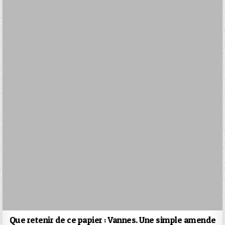
Que retenir de ce papier : Vannes. Une simple amende