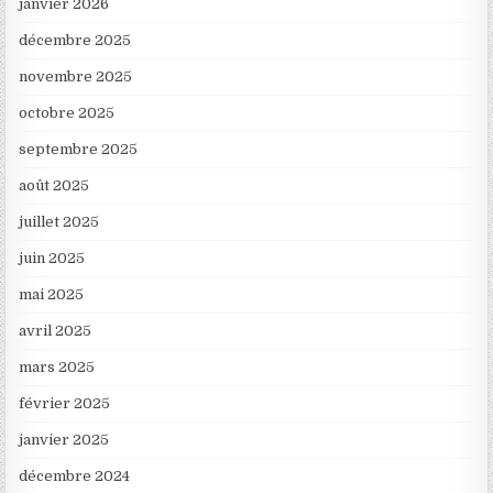
janvier 2026
décembre 2025
novembre 2025
octobre 2025
septembre 2025
août 2025
juillet 2025
juin 2025
mai 2025
avril 2025
mars 2025
février 2025
janvier 2025
décembre 2024