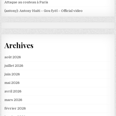
Attaque au couteau à Paris
(antony): Antony Haiti – Gou fyèl – Official video
Archives
août 2026
juillet 2026
juin 2026
mai 2026
avril 2026
mars 2026
février 2026