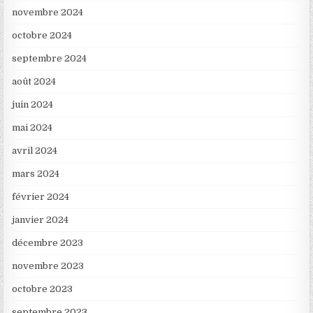
novembre 2024
octobre 2024
septembre 2024
août 2024
juin 2024
mai 2024
avril 2024
mars 2024
février 2024
janvier 2024
décembre 2023
novembre 2023
octobre 2023
septembre 2023