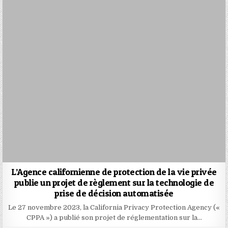
L’Agence californienne de protection de la vie privée
publie un projet de règlement sur la technologie de
prise de décision automatisée
Le 27 novembre 2023, la California Privacy Protection Agency («
CPPA ») a publié son projet de réglementation sur la…