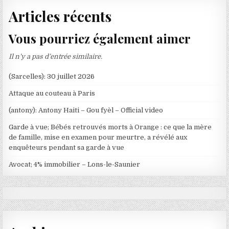
Articles récents
Vous pourriez également aimer
Il n’y a pas d’entrée similaire.
(Sarcelles): 30 juillet 2026
Attaque au couteau à Paris
(antony): Antony Haiti – Gou fyèl – Official video
Garde à vue; Bébés retrouvés morts à Orange : ce que la mère
de famille, mise en examen pour meurtre, a révélé aux
enquêteurs pendant sa garde à vue
Avocat; 4% immobilier – Lons-le-Saunier