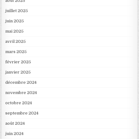
août 2025
juillet 2025
juin 2025
mai 2025
avril 2025
mars 2025
février 2025
janvier 2025
décembre 2024
novembre 2024
octobre 2024
septembre 2024
août 2024
juin 2024