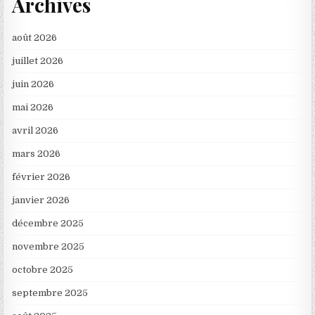
Archives
août 2026
juillet 2026
juin 2026
mai 2026
avril 2026
mars 2026
février 2026
janvier 2026
décembre 2025
novembre 2025
octobre 2025
septembre 2025