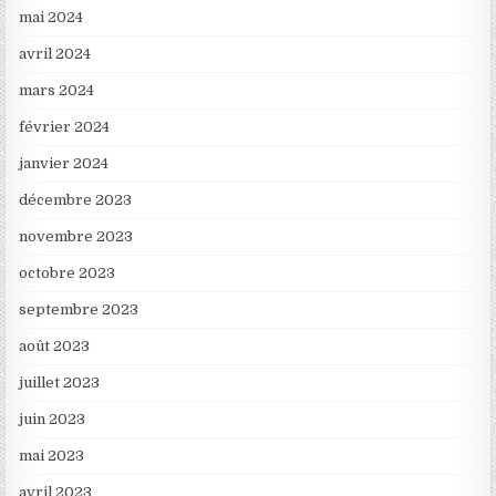
mai 2024
avril 2024
mars 2024
février 2024
janvier 2024
décembre 2023
novembre 2023
octobre 2023
septembre 2023
août 2023
juillet 2023
juin 2023
mai 2023
avril 2023