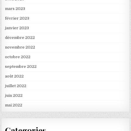
mars 2023
février 2023
janvier 2023
décembre 2022
novembre 2022
octobre 2022
septembre 2022
août 2022
juillet 2022
juin 2022
mai 2022
Categories