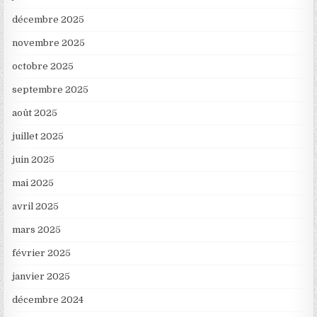
décembre 2025
novembre 2025
octobre 2025
septembre 2025
août 2025
juillet 2025
juin 2025
mai 2025
avril 2025
mars 2025
février 2025
janvier 2025
décembre 2024