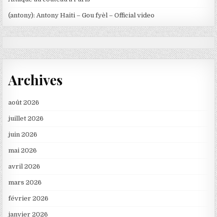
(antony): Antony Haiti – Gou fyèl – Official video
Archives
août 2026
juillet 2026
juin 2026
mai 2026
avril 2026
mars 2026
février 2026
janvier 2026