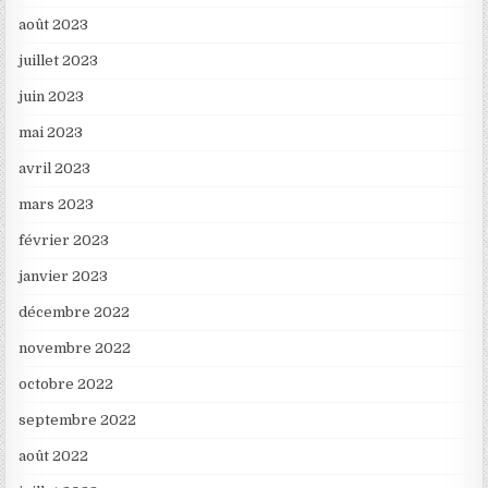
août 2023
juillet 2023
juin 2023
mai 2023
avril 2023
mars 2023
février 2023
janvier 2023
décembre 2022
novembre 2022
octobre 2022
septembre 2022
août 2022