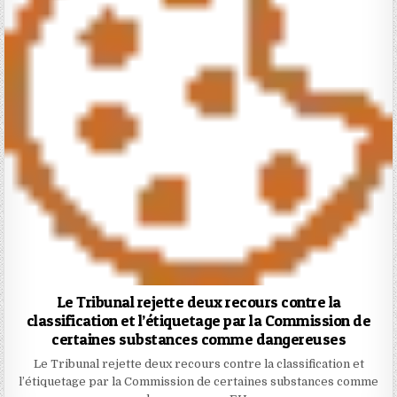
Le Tribunal rejette deux recours contre la
classification et l’étiquetage par la Commission de
certaines substances comme dangereuses
Le Tribunal rejette deux recours contre la classification et
l’étiquetage par la Commission de certaines substances comme