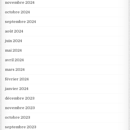
novembre 2024
octobre 2024
septembre 2024
août 2024
juin 2024
mai 2024
avril 2024
mars 2024
février 2024
janvier 2024
décembre 2023
novembre 2023
octobre 2023
septembre 2023