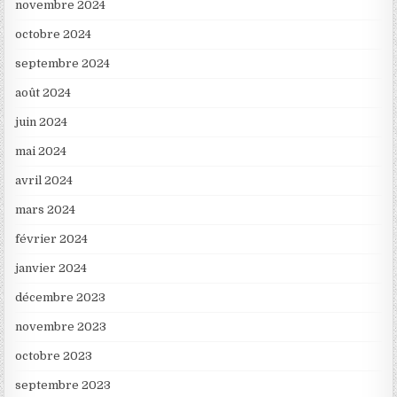
novembre 2024
octobre 2024
septembre 2024
août 2024
juin 2024
mai 2024
avril 2024
mars 2024
février 2024
janvier 2024
décembre 2023
novembre 2023
octobre 2023
septembre 2023