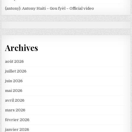
(antony): Antony Haiti – Gou fyèl – Official video
Archives
août 2026
juillet 2026
juin 2026
mai 2026
avril 2026
mars 2026
février 2026
janvier 2026