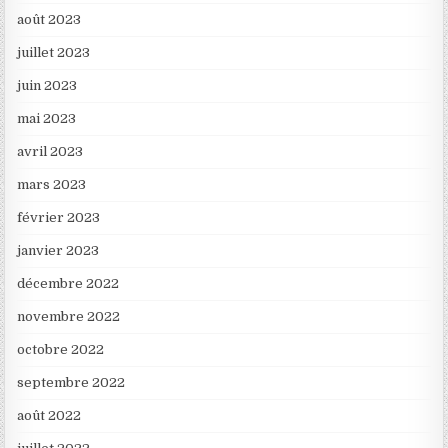
août 2023
juillet 2023
juin 2023
mai 2023
avril 2023
mars 2023
février 2023
janvier 2023
décembre 2022
novembre 2022
octobre 2022
septembre 2022
août 2022