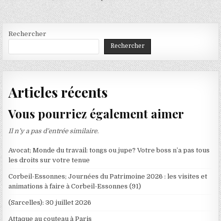
l’article
Rechercher
Rechercher
Articles récents
Vous pourriez également aimer
Il n’y a pas d’entrée similaire.
Avocat; Monde du travail: tongs ou jupe? Votre boss n’a pas tous
les droits sur votre tenue
Corbeil-Essonnes; Journées du Patrimoine 2026 : les visites et
animations à faire à Corbeil-Essonnes (91)
(Sarcelles): 30 juillet 2026
Attaque au couteau à Paris