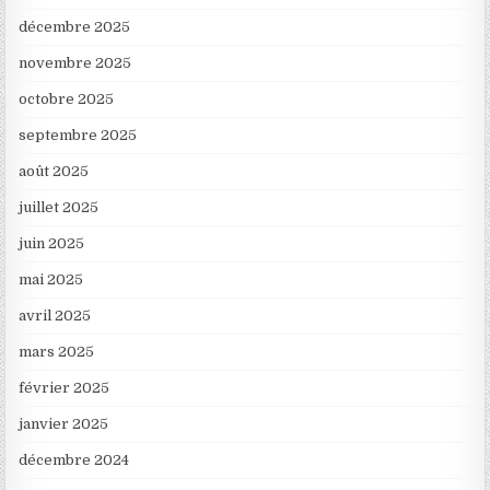
décembre 2025
novembre 2025
octobre 2025
septembre 2025
août 2025
juillet 2025
juin 2025
mai 2025
avril 2025
mars 2025
février 2025
janvier 2025
décembre 2024