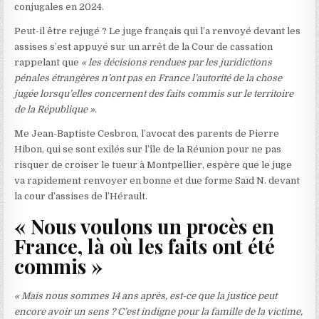
conjugales en 2024.
Peut-il être rejugé ? Le juge français qui l’a renvoyé devant les
assises s’est appuyé sur un arrêt de la Cour de cassation
rappelant que
« les décisions rendues par les juridictions
pénales étrangères n’ont pas en France l’autorité de la chose
jugée lorsqu’elles concernent des faits commis sur le territoire
de la République »
.
Me Jean-Baptiste Cesbron, l’avocat des parents de Pierre
Hibon, qui se sont exilés sur l’île de la Réunion pour ne pas
risquer de croiser le tueur à Montpellier, espère que le juge
va rapidement renvoyer en bonne et due forme Saïd N. devant
la cour d’assises de l’Hérault.
« Nous voulons un procès en
France, là où les faits ont été
commis »
« Mais nous sommes 14 ans après, est-ce que la justice peut
encore avoir un sens ? C’est indigne pour la famille de la victime,