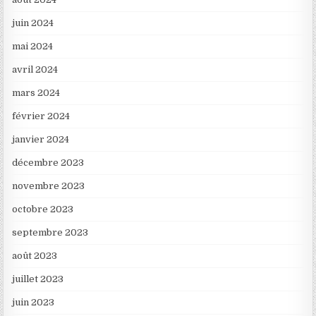
juin 2024
mai 2024
avril 2024
mars 2024
février 2024
janvier 2024
décembre 2023
novembre 2023
octobre 2023
septembre 2023
août 2023
juillet 2023
juin 2023