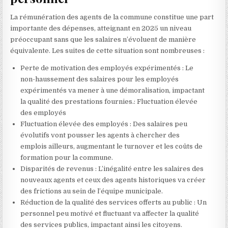
La rémunération des agents de la commune constitue une part
importante des dépenses, atteignant en 2025 un niveau
préoccupant sans que les salaires n’évoluent de manière
équivalente. Les suites de cette situation sont nombreuses :
Perte de motivation des employés expérimentés : Le
non-haussement des salaires pour les employés
expérimentés va mener à une démoralisation, impactant
la qualité des prestations fournies.: Fluctuation élevée
des employés
Fluctuation élevée des employés : Des salaires peu
évolutifs vont pousser les agents à chercher des
emplois ailleurs, augmentant le turnover et les coûts de
formation pour la commune.
Disparités de revenus : L’inégalité entre les salaires des
nouveaux agents et ceux des agents historiques va créer
des frictions au sein de l’équipe municipale.
Réduction de la qualité des services offerts au public : Un
personnel peu motivé et fluctuant va affecter la qualité
des services publics, impactant ainsi les citoyens.