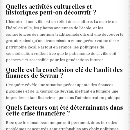
Quelles activités culturelles et
historiques peut-on découvrir ?
L’histoire d’une ville est un reflet de sa culture. La mairie ou
l’hôtel de ville, les photos anciennes de l’école, et les
compétences des métiers traditionnels offrent une découverte
gratuite, ainsi qu’une transmission et une préservation de ce
patrimoine local. Partout en France, les politiques de
sensibilisation veillent à ce que le patrimoine de la ville soit
préservé et accessible pour les générations futures.
Quelle est la conclusion clé de l’audit des
finances de Sevran ?
L’enquête révèle une situation préoccupante des finances
publiques et de la gestion de Sevran, mettant en lumière une
imprudence tant financière que dans l’administration publique.
Quels facteurs ont été déterminants dans
cette crise financière ?
Bien que le climat économique soit pertinent, deux tiers des
problèmes rencontrés sont attribuables aux choix politiques