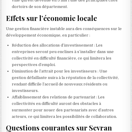
ville qui est devenue en 5 ans l’une des principales cités
dortoirs de son département.
Effets sur l’économie locale
Une gestion financière instable aura des conséquences sur le
développement économique, en particulier :
Réduction des allocations d’investissement : Les
entreprises seront peu enclines à s’installer dans une
collectivité en difficulté financière, ce qui limitera les
perspectives d’emploi.
Diminution de l’attrait pour les investisseurs : Une
gestion défaillante nuira à la réputation de la collectivité,
rendant difficile l’accueil de nouveaux résidents ou
investisseurs.
Affaiblissement des relations de partenariat : Les
collectivités en difficulté auront des obstacles à
surmonter pour nouer des partenariats avec d’autres
acteurs, ce qui limitera les possibilités de collaboration.
Questions courantes sur Sevran