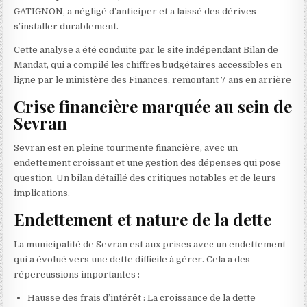
GATIGNON, a négligé d’anticiper et a laissé des dérives
s’installer durablement.
Cette analyse a été conduite par le site indépendant Bilan de
Mandat, qui a compilé les chiffres budgétaires accessibles en
ligne par le ministère des Finances, remontant 7 ans en arrière
Crise financière marquée au sein de
Sevran
Sevran est en pleine tourmente financière, avec un
endettement croissant et une gestion des dépenses qui pose
question. Un bilan détaillé des critiques notables et de leurs
implications.
Endettement et nature de la dette
La municipalité de Sevran est aux prises avec un endettement
qui a évolué vers une dette difficile à gérer. Cela a des
répercussions importantes :
Hausse des frais d’intérêt : La croissance de la dette