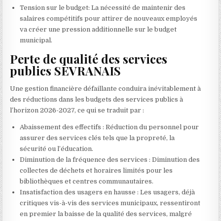
Tension sur le budget: La nécessité de maintenir des
salaires compétitifs pour attirer de nouveaux employés
va créer une pression additionnelle sur le budget
municipal.
Perte de qualité des services
publics SEVRANAIS
Une gestion financière défaillante conduira inévitablement à
des réductions dans les budgets des services publics à
l’horizon 2026-2027, ce qui se traduit par :
Abaissement des effectifs : Réduction du personnel pour
assurer des services clés tels que la propreté, la
sécurité ou l’éducation.
Diminution de la fréquence des services : Diminution des
collectes de déchets et horaires limités pour les
bibliothèques et centres communautaires.
Insatisfaction des usagers en hausse : Les usagers, déjà
critiques vis-à-vis des services municipaux, ressentiront
en premier la baisse de la qualité des services, malgré