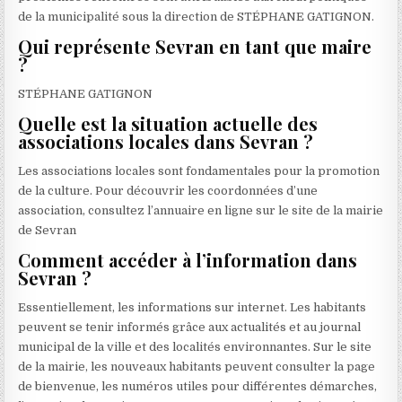
de la municipalité sous la direction de STÉPHANE GATIGNON.
Qui représente Sevran en tant que maire
?
STÉPHANE GATIGNON
Quelle est la situation actuelle des
associations locales dans Sevran ?
Les associations locales sont fondamentales pour la promotion
de la culture. Pour découvrir les coordonnées d’une
association, consultez l’annuaire en ligne sur le site de la mairie
de Sevran
Comment accéder à l’information dans
Sevran ?
Essentiellement, les informations sur internet. Les habitants
peuvent se tenir informés grâce aux actualités et au journal
municipal de la ville et des localités environnantes. Sur le site
de la mairie, les nouveaux habitants peuvent consulter la page
de bienvenue, les numéros utiles pour différentes démarches,