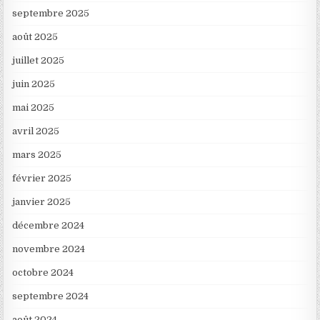
septembre 2025
août 2025
juillet 2025
juin 2025
mai 2025
avril 2025
mars 2025
février 2025
janvier 2025
décembre 2024
novembre 2024
octobre 2024
septembre 2024
août 2024