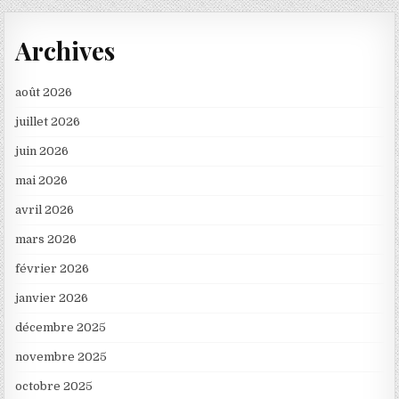
Archives
août 2026
juillet 2026
juin 2026
mai 2026
avril 2026
mars 2026
février 2026
janvier 2026
décembre 2025
novembre 2025
octobre 2025