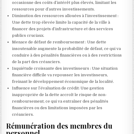
occasionne des coûts d’intérêt plus élevés, limitant les
ressources pour d’autres investissements.
Diminution des ressources allouées à l’investissement :
Une dette trop élevée limite la capacité de la ville à
financer des projets d’infrastructure et des services
publics cruciaux.
Menace de défaut de remboursement : Une dette
insoutenable augmente la probabilité de défaut, ce qui va
conduire à des pénalités financières ou à des restrictions
de la part des créanciers.
Inquiétude croissante des investisseurs : Une situation
financière difficile va repousser les investisseurs,
freinant le développement économique de la localité.
Influence sur l’évaluation de crédit: Une gestion
inappropriée de la dette accroît le risque de non-
remboursement, ce qui va entraîner des pénalités
financières ou des limitations imposées par les
créanciers.
Rémunération des membres du
personnel