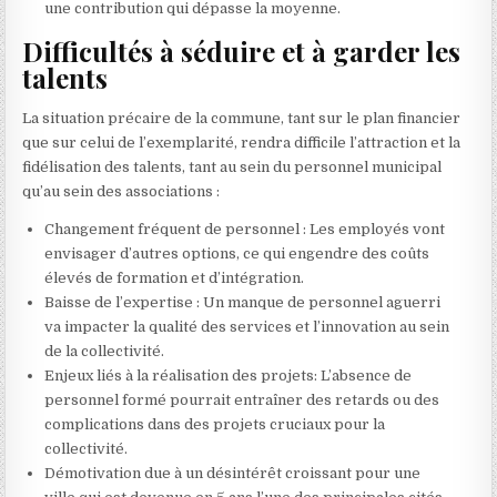
une contribution qui dépasse la moyenne.
Difficultés à séduire et à garder les
talents
La situation précaire de la commune, tant sur le plan financier
que sur celui de l’exemplarité, rendra difficile l’attraction et la
fidélisation des talents, tant au sein du personnel municipal
qu’au sein des associations :
Changement fréquent de personnel : Les employés vont
envisager d’autres options, ce qui engendre des coûts
élevés de formation et d’intégration.
Baisse de l’expertise : Un manque de personnel aguerri
va impacter la qualité des services et l’innovation au sein
de la collectivité.
Enjeux liés à la réalisation des projets: L’absence de
personnel formé pourrait entraîner des retards ou des
complications dans des projets cruciaux pour la
collectivité.
Démotivation due à un désintérêt croissant pour une