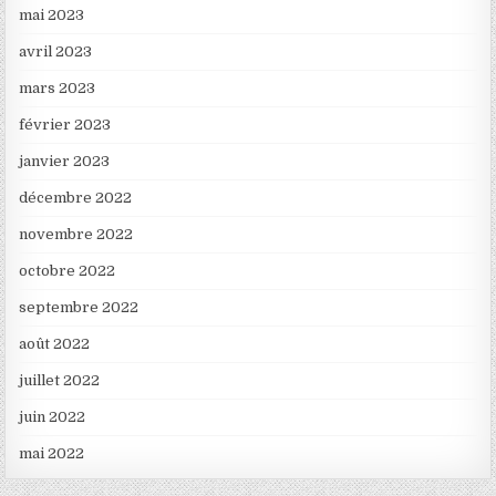
mai 2023
avril 2023
mars 2023
février 2023
janvier 2023
décembre 2022
novembre 2022
octobre 2022
septembre 2022
août 2022
juillet 2022
juin 2022
mai 2022