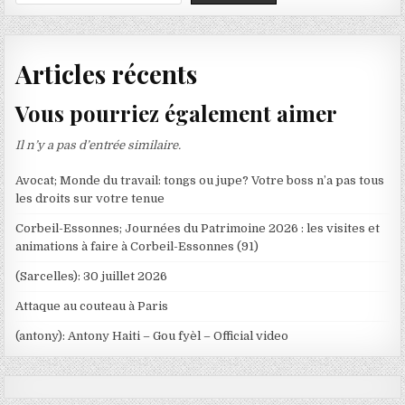
Articles récents
Vous pourriez également aimer
Il n’y a pas d’entrée similaire.
Avocat; Monde du travail: tongs ou jupe? Votre boss n’a pas tous
les droits sur votre tenue
Corbeil-Essonnes; Journées du Patrimoine 2026 : les visites et
animations à faire à Corbeil-Essonnes (91)
(Sarcelles): 30 juillet 2026
Attaque au couteau à Paris
(antony): Antony Haiti – Gou fyèl – Official video