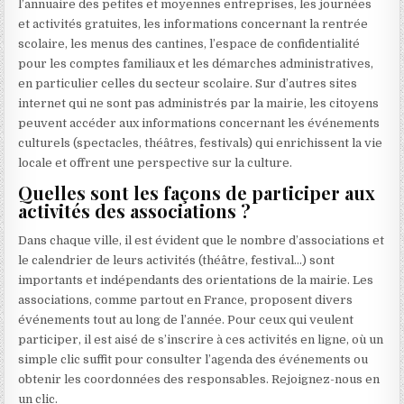
l’annuaire des petites et moyennes entreprises, les journées
et activités gratuites, les informations concernant la rentrée
scolaire, les menus des cantines, l’espace de confidentialité
pour les comptes familiaux et les démarches administratives,
en particulier celles du secteur scolaire. Sur d’autres sites
internet qui ne sont pas administrés par la mairie, les citoyens
peuvent accéder aux informations concernant les événements
culturels (spectacles, théâtres, festivals) qui enrichissent la vie
locale et offrent une perspective sur la culture.
Quelles sont les façons de participer aux
activités des associations ?
Dans chaque ville, il est évident que le nombre d’associations et
le calendrier de leurs activités (théâtre, festival…) sont
importants et indépendants des orientations de la mairie. Les
associations, comme partout en France, proposent divers
événements tout au long de l’année. Pour ceux qui veulent
participer, il est aisé de s’inscrire à ces activités en ligne, où un
simple clic suffit pour consulter l’agenda des événements ou
obtenir les coordonnées des responsables. Rejoignez-nous en
un clic.