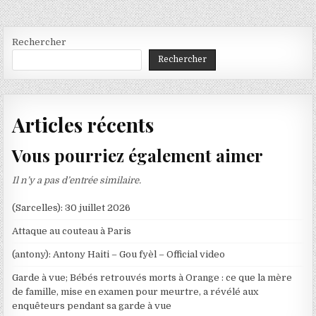
l’article
Rechercher
Rechercher
Articles récents
Vous pourriez également aimer
Il n’y a pas d’entrée similaire.
(Sarcelles): 30 juillet 2026
Attaque au couteau à Paris
(antony): Antony Haiti – Gou fyèl – Official video
Garde à vue; Bébés retrouvés morts à Orange : ce que la mère
de famille, mise en examen pour meurtre, a révélé aux
enquêteurs pendant sa garde à vue