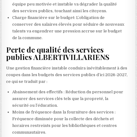
équipe peu motivée et instable va dégrader la qualité
des services publics, touchant ainsi les citoyens.
Charge financière sur le budget: L’obligation de
conserver des salaires élevés pour séduire de nouveaux
talents va engendrer une pression accrue sur le budget
de la commune.
Perte de qualité des services
publics ALBERTIVILLARIENS
Une gestion financière instable conduira inévitablement à des
coupes dans les budgets des services publics d’ici 2026-2027,
ce qui se traduit par :
Abaissement des effectifs : Réduction du personnel pour
assurer des services clés tels que la propreté, la
sécurité ou l’éducation.
Moins de fréquence dans la fourniture des services :
Fréquence diminuée pour la collecte des déchets et
horaires restreints pour les bibliothèques et centres
communautaires.