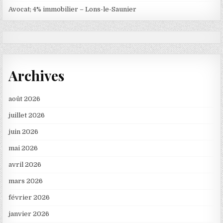
Avocat; 4% immobilier – Lons-le-Saunier
Archives
août 2026
juillet 2026
juin 2026
mai 2026
avril 2026
mars 2026
février 2026
janvier 2026