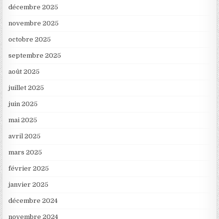
décembre 2025
novembre 2025
octobre 2025
septembre 2025
août 2025
juillet 2025
juin 2025
mai 2025
avril 2025
mars 2025
février 2025
janvier 2025
décembre 2024
novembre 2024