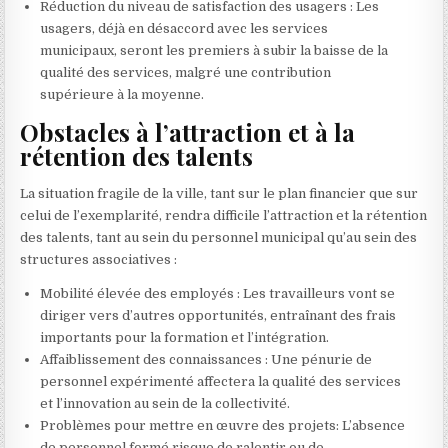
Réduction du niveau de satisfaction des usagers : Les
usagers, déjà en désaccord avec les services
municipaux, seront les premiers à subir la baisse de la
qualité des services, malgré une contribution
supérieure à la moyenne.
Obstacles à l’attraction et à la
rétention des talents
La situation fragile de la ville, tant sur le plan financier que sur
celui de l’exemplarité, rendra difficile l’attraction et la rétention
des talents, tant au sein du personnel municipal qu’au sein des
structures associatives :
Mobilité élevée des employés : Les travailleurs vont se
diriger vers d’autres opportunités, entraînant des frais
importants pour la formation et l’intégration.
Affaiblissement des connaissances : Une pénurie de
personnel expérimenté affectera la qualité des services
et l’innovation au sein de la collectivité.
Problèmes pour mettre en œuvre des projets: L’absence
de personnel formé risque de ralentir ou de