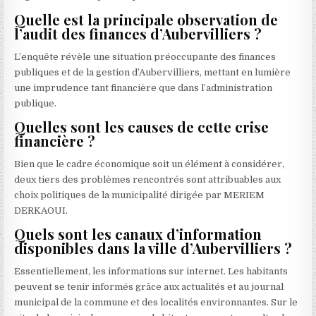
Quelle est la principale observation de
l’audit des finances d’Aubervilliers ?
L’enquête révèle une situation préoccupante des finances
publiques et de la gestion d’Aubervilliers, mettant en lumière
une imprudence tant financière que dans l’administration
publique.
Quelles sont les causes de cette crise
financière ?
Bien que le cadre économique soit un élément à considérer,
deux tiers des problèmes rencontrés sont attribuables aux
choix politiques de la municipalité dirigée par MERIEM
DERKAOUI.
Quels sont les canaux d’information
disponibles dans la ville d’Aubervilliers ?
Essentiellement, les informations sur internet. Les habitants
peuvent se tenir informés grâce aux actualités et au journal
municipal de la commune et des localités environnantes. Sur le