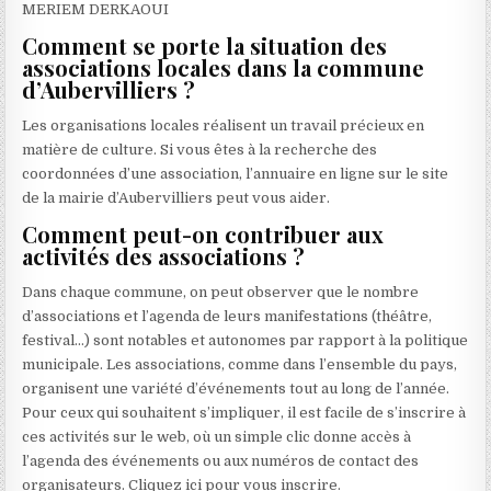
MERIEM DERKAOUI
Comment se porte la situation des
associations locales dans la commune
d’Aubervilliers ?
Les organisations locales réalisent un travail précieux en
matière de culture. Si vous êtes à la recherche des
coordonnées d’une association, l’annuaire en ligne sur le site
de la mairie d’Aubervilliers peut vous aider.
Comment peut-on contribuer aux
activités des associations ?
Dans chaque commune, on peut observer que le nombre
d’associations et l’agenda de leurs manifestations (théâtre,
festival…) sont notables et autonomes par rapport à la politique
municipale. Les associations, comme dans l’ensemble du pays,
organisent une variété d’événements tout au long de l’année.
Pour ceux qui souhaitent s’impliquer, il est facile de s’inscrire à
ces activités sur le web, où un simple clic donne accès à
l’agenda des événements ou aux numéros de contact des
organisateurs. Cliquez ici pour vous inscrire.