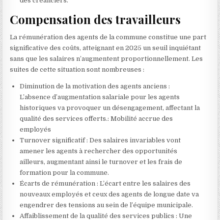
des créanciers.
Compensation des travailleurs
La rémunération des agents de la commune constitue une part
significative des coûts, atteignant en 2025 un seuil inquiétant
sans que les salaires n’augmentent proportionnellement. Les
suites de cette situation sont nombreuses :
Diminution de la motivation des agents anciens :
L’absence d’augmentation salariale pour les agents
historiques va provoquer un désengagement, affectant la
qualité des services offerts.: Mobilité accrue des
employés
Turnover significatif : Des salaires invariables vont
amener les agents à rechercher des opportunités
ailleurs, augmentant ainsi le turnover et les frais de
formation pour la commune.
Écarts de rémunération : L’écart entre les salaires des
nouveaux employés et ceux des agents de longue date va
engendrer des tensions au sein de l’équipe municipale.
Affaiblissement de la qualité des services publics : Une