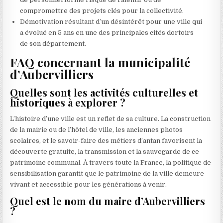
compromettre des projets clés pour la collectivité.
Démotivation résultant d’un désintérêt pour une ville qui
a évolué en 5 ans en une des principales cités dortoirs
de son département.
FAQ concernant la municipalité
d’Aubervilliers
Quelles sont les activités culturelles et
historiques à explorer ?
L’histoire d’une ville est un reflet de sa culture. La construction
de la mairie ou de l’hôtel de ville, les anciennes photos
scolaires, et le savoir-faire des métiers d’antan favorisent la
découverte gratuite, la transmission et la sauvegarde de ce
patrimoine communal. À travers toute la France, la politique de
sensibilisation garantit que le patrimoine de la ville demeure
vivant et accessible pour les générations à venir.
Quel est le nom du maire d’Aubervilliers
?