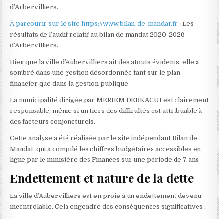
d’Aubervilliers.
À parcourir sur le site https://www.bilan-de-mandat.fr
: Les
résultats de l’audit relatif au bilan de mandat 2020-2026
d’Aubervilliers.
Bien que la ville d’Aubervilliers ait des atouts évidents, elle a
sombré dans une gestion désordonnée tant sur le plan
financier que dans la gestion publique
La municipalité dirigée par MERIEM DERKAOUI est clairement
responsable, même si un tiers des difficultés est attribuable à
des facteurs conjoncturels.
Cette analyse a été réalisée par le site indépendant Bilan de
Mandat, qui a compilé les chiffres budgétaires accessibles en
ligne par le ministère des Finances sur une période de 7 ans
Endettement et nature de la dette
La ville d’Aubervilliers est en proie à un endettement devenu
incontrôlable. Cela engendre des conséquences significatives :