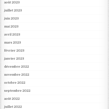
août 2023
juillet 2023
juin 2023
mai 2023
avril 2023
mars 2023
février 2023
janvier 2023
décembre 2022
novembre 2022
octobre 2022
septembre 2022
août 2022
juillet 2022