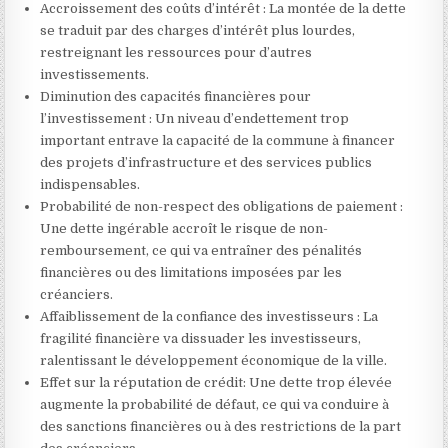
Accroissement des coûts d’intérêt : La montée de la dette
se traduit par des charges d’intérêt plus lourdes,
restreignant les ressources pour d’autres
investissements.
Diminution des capacités financières pour
l’investissement : Un niveau d’endettement trop
important entrave la capacité de la commune à financer
des projets d’infrastructure et des services publics
indispensables.
Probabilité de non-respect des obligations de paiement :
Une dette ingérable accroît le risque de non-
remboursement, ce qui va entraîner des pénalités
financières ou des limitations imposées par les
créanciers.
Affaiblissement de la confiance des investisseurs : La
fragilité financière va dissuader les investisseurs,
ralentissant le développement économique de la ville.
Effet sur la réputation de crédit: Une dette trop élevée
augmente la probabilité de défaut, ce qui va conduire à
des sanctions financières ou à des restrictions de la part