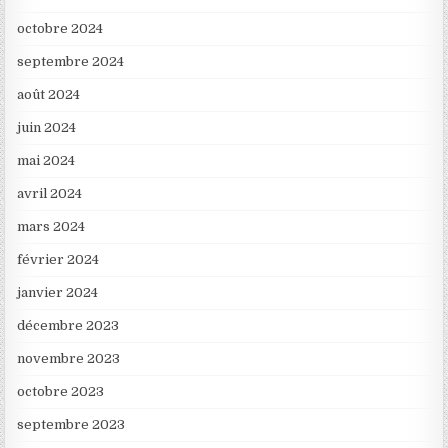
octobre 2024
septembre 2024
août 2024
juin 2024
mai 2024
avril 2024
mars 2024
février 2024
janvier 2024
décembre 2023
novembre 2023
octobre 2023
septembre 2023