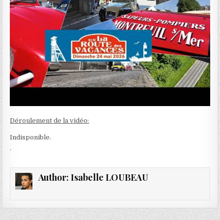
Déroulement de la vidéo:
Indisponible.
.
Author:
Isabelle LOUBEAU