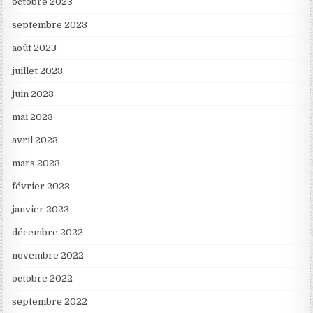
octobre 2023
septembre 2023
août 2023
juillet 2023
juin 2023
mai 2023
avril 2023
mars 2023
février 2023
janvier 2023
décembre 2022
novembre 2022
octobre 2022
septembre 2022