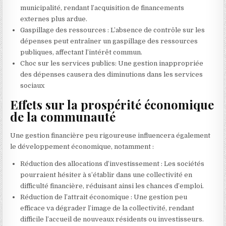
municipalité, rendant l’acquisition de financements
externes plus ardue.
Gaspillage des ressources : L’absence de contrôle sur les
dépenses peut entraîner un gaspillage des ressources
publiques, affectant l’intérêt commun.
Choc sur les services publics: Une gestion inappropriée
des dépenses causera des diminutions dans les services
sociaux
Effets sur la prospérité économique
de la communauté
Une gestion financière peu rigoureuse influencera également
le développement économique, notamment :
Réduction des allocations d’investissement : Les sociétés
pourraient hésiter à s’établir dans une collectivité en
difficulté financière, réduisant ainsi les chances d’emploi.
Réduction de l’attrait économique : Une gestion peu
efficace va dégrader l’image de la collectivité, rendant
difficile l’accueil de nouveaux résidents ou investisseurs.