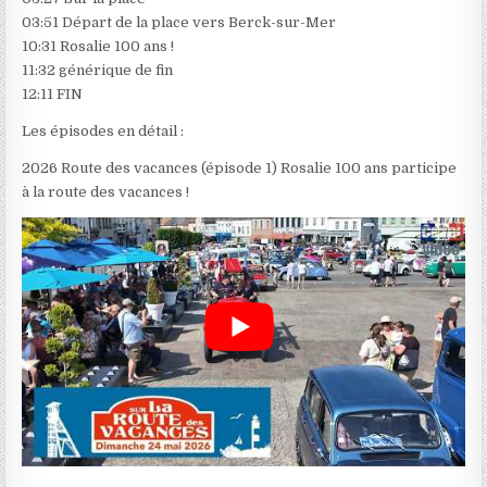
03:51 Départ de la place vers Berck-sur-Mer
10:31 Rosalie 100 ans !
11:32 générique de fin
12:11 FIN
Les épisodes en détail :
2026 Route des vacances (épisode 1) Rosalie 100 ans participe
à la route des vacances !