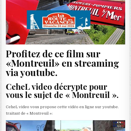
Profitez de ce film sur
«Montreuil» en streaming
via youtube.
CeheL video décrypte pour
vous le sujet de « Montreuil ».
CeheL video vous propose cette vidéo en ligne sur youtube.
traitant de « Montreuil »: