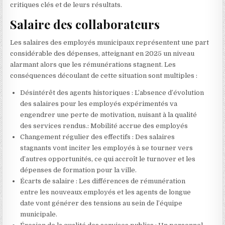
critiques clés et de leurs résultats.
Salaire des collaborateurs
Les salaires des employés municipaux représentent une part
considérable des dépenses, atteignant en 2025 un niveau
alarmant alors que les rémunérations stagnent. Les
conséquences découlant de cette situation sont multiples :
Désintérêt des agents historiques : L’absence d’évolution
des salaires pour les employés expérimentés va
engendrer une perte de motivation, nuisant à la qualité
des services rendus.: Mobilité accrue des employés
Changement régulier des effectifs : Des salaires
stagnants vont inciter les employés à se tourner vers
d’autres opportunités, ce qui accroît le turnover et les
dépenses de formation pour la ville.
Écarts de salaire : Les différences de rémunération
entre les nouveaux employés et les agents de longue
date vont générer des tensions au sein de l’équipe
municipale.