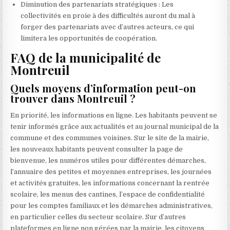
Diminution des partenariats stratégiques : Les
collectivités en proie à des difficultés auront du mal à
forger des partenariats avec d’autres acteurs, ce qui
limitera les opportunités de coopération.
FAQ de la municipalité de
Montreuil
Quels moyens d’information peut-on
trouver dans Montreuil ?
En priorité, les informations en ligne. Les habitants peuvent se
tenir informés grâce aux actualités et au journal municipal de la
commune et des communes voisines. Sur le site de la mairie,
les nouveaux habitants peuvent consulter la page de
bienvenue, les numéros utiles pour différentes démarches,
l’annuaire des petites et moyennes entreprises, les journées
et activités gratuites, les informations concernant la rentrée
scolaire, les menus des cantines, l’espace de confidentialité
pour les comptes familiaux et les démarches administratives,
en particulier celles du secteur scolaire. Sur d’autres
plateformes en ligne non gérées par la mairie, les citoyens