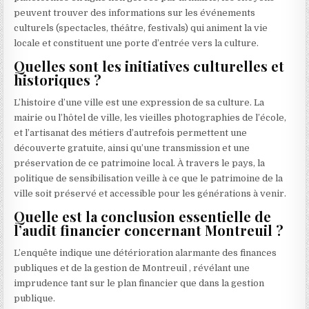
peuvent trouver des informations sur les événements
culturels (spectacles, théâtre, festivals) qui animent la vie
locale et constituent une porte d’entrée vers la culture.
Quelles sont les initiatives culturelles et
historiques ?
L’histoire d’une ville est une expression de sa culture. La
mairie ou l’hôtel de ville, les vieilles photographies de l’école,
et l’artisanat des métiers d’autrefois permettent une
découverte gratuite, ainsi qu’une transmission et une
préservation de ce patrimoine local. À travers le pays, la
politique de sensibilisation veille à ce que le patrimoine de la
ville soit préservé et accessible pour les générations à venir.
Quelle est la conclusion essentielle de
l’audit financier concernant Montreuil ?
L’enquête indique une détérioration alarmante des finances
publiques et de la gestion de Montreuil , révélant une
imprudence tant sur le plan financier que dans la gestion
publique.