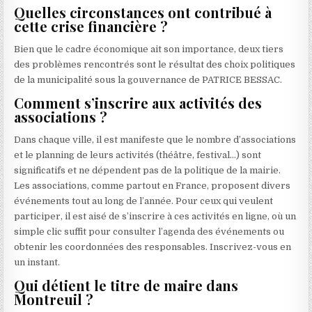
Quelles circonstances ont contribué à
cette crise financière ?
Bien que le cadre économique ait son importance, deux tiers
des problèmes rencontrés sont le résultat des choix politiques
de la municipalité sous la gouvernance de PATRICE BESSAC.
Comment s’inscrire aux activités des
associations ?
Dans chaque ville, il est manifeste que le nombre d’associations
et le planning de leurs activités (théâtre, festival…) sont
significatifs et ne dépendent pas de la politique de la mairie.
Les associations, comme partout en France, proposent divers
événements tout au long de l’année. Pour ceux qui veulent
participer, il est aisé de s’inscrire à ces activités en ligne, où un
simple clic suffit pour consulter l’agenda des événements ou
obtenir les coordonnées des responsables. Inscrivez-vous en
un instant.
Qui détient le titre de maire dans
Montreuil ?