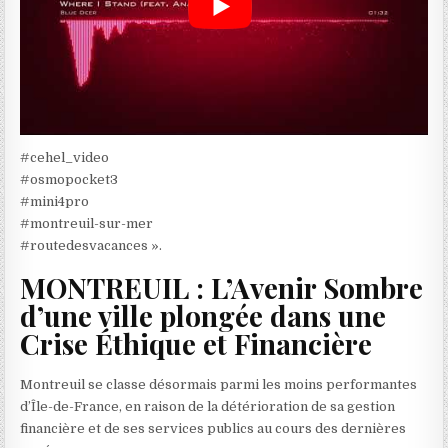
#cehel_video
#osmopocket3
#mini4pro
#montreuil-sur-mer
#routedesvacances ».
MONTREUIL : L’Avenir Sombre
d’une ville plongée dans une
Crise Éthique et Financière
Montreuil se classe désormais parmi les moins performantes
d’Île-de-France, en raison de la détérioration de sa gestion
financière et de ses services publics au cours des dernières