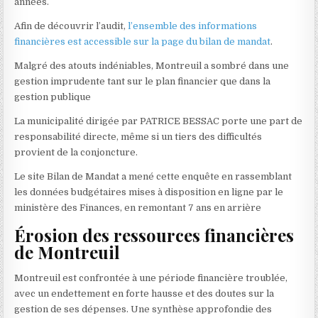
années.
Afin de découvrir l’audit,
l’ensemble des informations
financières est accessible sur la page du bilan de mandat
.
Malgré des atouts indéniables, Montreuil a sombré dans une
gestion imprudente tant sur le plan financier que dans la
gestion publique
La municipalité dirigée par PATRICE BESSAC porte une part de
responsabilité directe, même si un tiers des difficultés
provient de la conjoncture.
Le site Bilan de Mandat a mené cette enquête en rassemblant
les données budgétaires mises à disposition en ligne par le
ministère des Finances, en remontant 7 ans en arrière
Érosion des ressources financières
de Montreuil
Montreuil est confrontée à une période financière troublée,
avec un endettement en forte hausse et des doutes sur la
gestion de ses dépenses. Une synthèse approfondie des