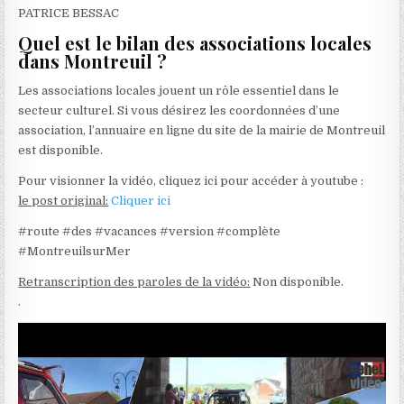
PATRICE BESSAC
Quel est le bilan des associations locales
dans Montreuil ?
Les associations locales jouent un rôle essentiel dans le
secteur culturel. Si vous désirez les coordonnées d’une
association, l’annuaire en ligne du site de la mairie de Montreuil
est disponible.
Pour visionner la vidéo, cliquez ici pour accéder à youtube :
le post original:
Cliquer ici
#route #des #vacances #version #complète
#MontreuilsurMer
Retranscription des paroles de la vidéo:
Non disponible.
.