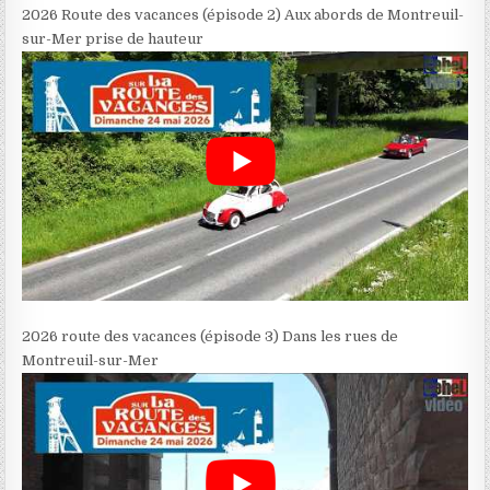
2026 Route des vacances (épisode 2) Aux abords de Montreuil-
sur-Mer prise de hauteur
2026 route des vacances (épisode 3) Dans les rues de
Montreuil-sur-Mer