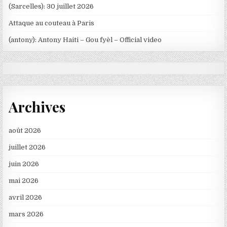
(Sarcelles): 30 juillet 2026
Attaque au couteau à Paris
(antony): Antony Haiti – Gou fyèl – Official video
Archives
août 2026
juillet 2026
juin 2026
mai 2026
avril 2026
mars 2026