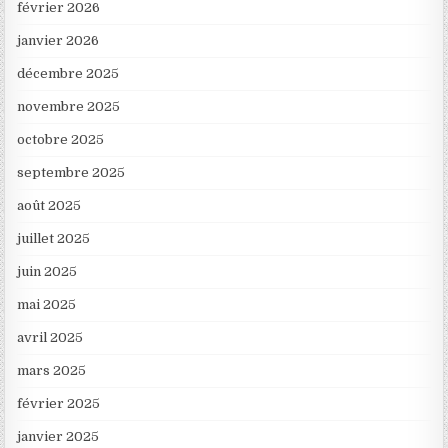
février 2026
janvier 2026
décembre 2025
novembre 2025
octobre 2025
septembre 2025
août 2025
juillet 2025
juin 2025
mai 2025
avril 2025
mars 2025
février 2025
janvier 2025