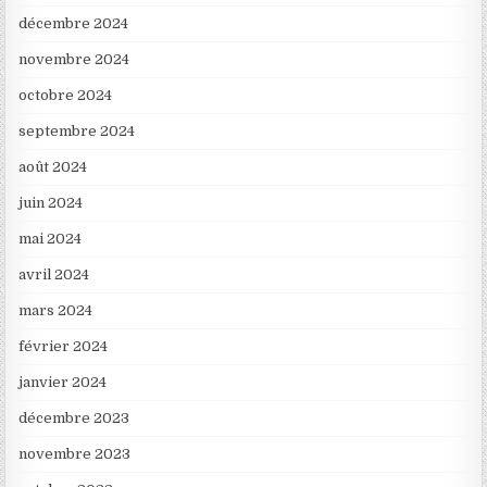
décembre 2024
novembre 2024
octobre 2024
septembre 2024
août 2024
juin 2024
mai 2024
avril 2024
mars 2024
février 2024
janvier 2024
décembre 2023
novembre 2023