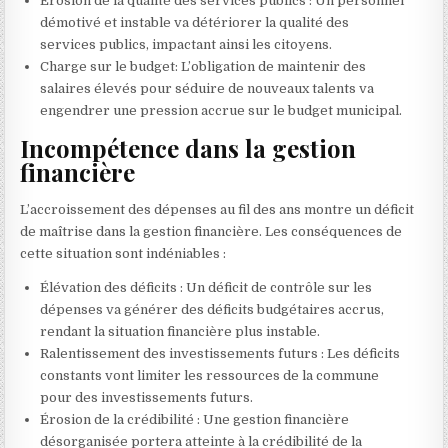
Érosion de la qualité des services publics : Un personnel
démotivé et instable va détériorer la qualité des
services publics, impactant ainsi les citoyens.
Charge sur le budget: L’obligation de maintenir des
salaires élevés pour séduire de nouveaux talents va
engendrer une pression accrue sur le budget municipal.
Incompétence dans la gestion
financière
L’accroissement des dépenses au fil des ans montre un déficit
de maîtrise dans la gestion financière. Les conséquences de
cette situation sont indéniables :
Élévation des déficits : Un déficit de contrôle sur les
dépenses va générer des déficits budgétaires accrus,
rendant la situation financière plus instable.
Ralentissement des investissements futurs : Les déficits
constants vont limiter les ressources de la commune
pour des investissements futurs.
Érosion de la crédibilité : Une gestion financière
désorganisée portera atteinte à la crédibilité de la