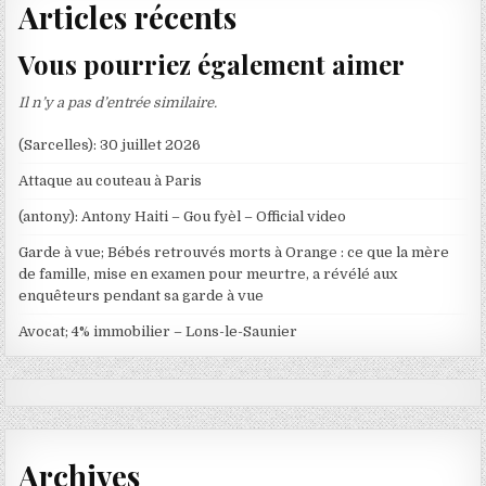
Articles récents
Vous pourriez également aimer
Il n’y a pas d’entrée similaire.
(Sarcelles): 30 juillet 2026
Attaque au couteau à Paris
(antony): Antony Haiti – Gou fyèl – Official video
Garde à vue; Bébés retrouvés morts à Orange : ce que la mère
de famille, mise en examen pour meurtre, a révélé aux
enquêteurs pendant sa garde à vue
Avocat; 4% immobilier – Lons-le-Saunier
Archives