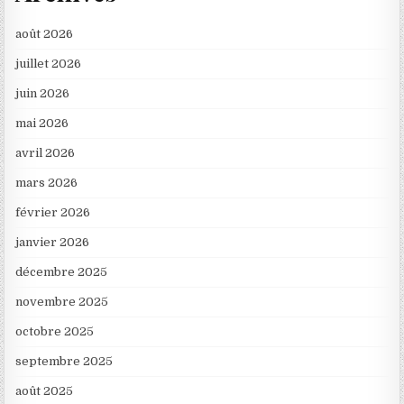
août 2026
juillet 2026
juin 2026
mai 2026
avril 2026
mars 2026
février 2026
janvier 2026
décembre 2025
novembre 2025
octobre 2025
septembre 2025
août 2025