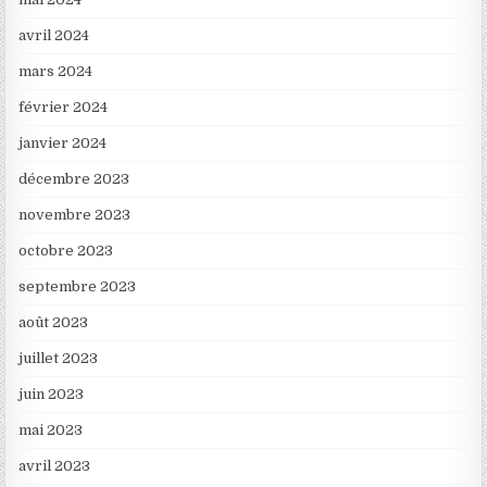
avril 2024
mars 2024
février 2024
janvier 2024
décembre 2023
novembre 2023
octobre 2023
septembre 2023
août 2023
juillet 2023
juin 2023
mai 2023
avril 2023