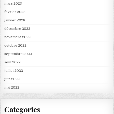
mars 2023
février 2023
janvier 2023
décembre 2022
novembre 2022
octobre 2022
septembre 2022
août 2022
juillet 2022
juin 2022
mai 2022
Categories