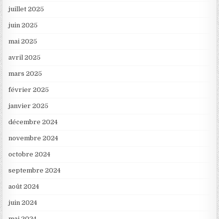
juillet 2025
juin 2025
mai 2025
avril 2025
mars 2025
février 2025
janvier 2025
décembre 2024
novembre 2024
octobre 2024
septembre 2024
août 2024
juin 2024
mai 2024