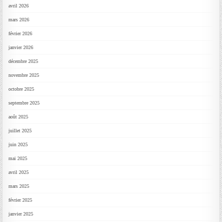
avril 2026
mars 2026
février 2026
janvier 2026
décembre 2025
novembre 2025
octobre 2025
septembre 2025
août 2025
juillet 2025
juin 2025
mai 2025
avril 2025
mars 2025
février 2025
janvier 2025