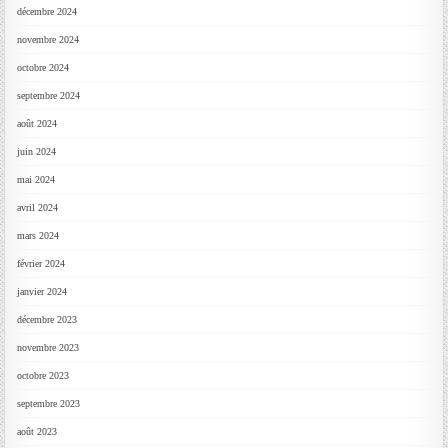
décembre 2024
novembre 2024
octobre 2024
septembre 2024
août 2024
juin 2024
mai 2024
avril 2024
mars 2024
février 2024
janvier 2024
décembre 2023
novembre 2023
octobre 2023
septembre 2023
août 2023