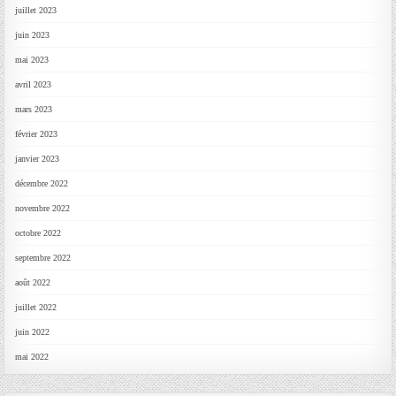
juillet 2023
juin 2023
mai 2023
avril 2023
mars 2023
février 2023
janvier 2023
décembre 2022
novembre 2022
octobre 2022
septembre 2022
août 2022
juillet 2022
juin 2022
mai 2022