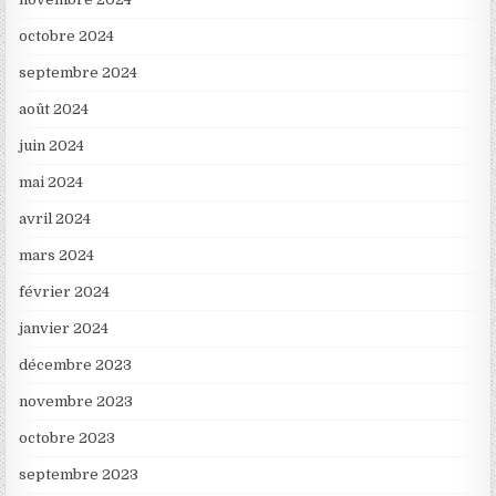
octobre 2024
septembre 2024
août 2024
juin 2024
mai 2024
avril 2024
mars 2024
février 2024
janvier 2024
décembre 2023
novembre 2023
octobre 2023
septembre 2023