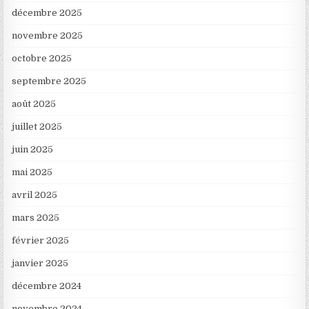
décembre 2025
novembre 2025
octobre 2025
septembre 2025
août 2025
juillet 2025
juin 2025
mai 2025
avril 2025
mars 2025
février 2025
janvier 2025
décembre 2024
novembre 2024