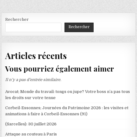
Rechercher
Rechercher
Articles récents
Vous pourriez également aimer
Il n’y a pas d’entrée similaire.
Avocat; Monde du travail: tongs ou jupe? Votre boss n’a pas tous
les droits sur votre tenue
Corbeil-Essonnes; Journées du Patrimoine 2026 : les visites et
animations à faire à Corbeil-Essonnes (91)
(Sarcelles): 30 juillet 2026
Attaque au couteau à Paris