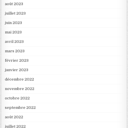
août 2023
juillet 2023
juin 2023
mai 2023
avril 2023
mars 2023
février 2023
janvier 2023
décembre 2022
novembre 2022
octobre 2022
septembre 2022
août 2022
juillet 2022