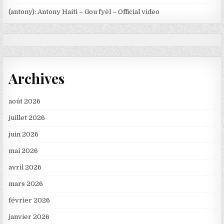
(antony): Antony Haiti – Gou fyèl – Official video
Archives
août 2026
juillet 2026
juin 2026
mai 2026
avril 2026
mars 2026
février 2026
janvier 2026