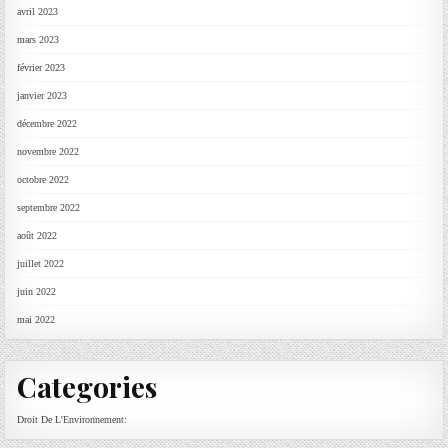
avril 2023
mars 2023
février 2023
janvier 2023
décembre 2022
novembre 2022
octobre 2022
septembre 2022
août 2022
juillet 2022
juin 2022
mai 2022
Categories
Droit De L'Environnement: