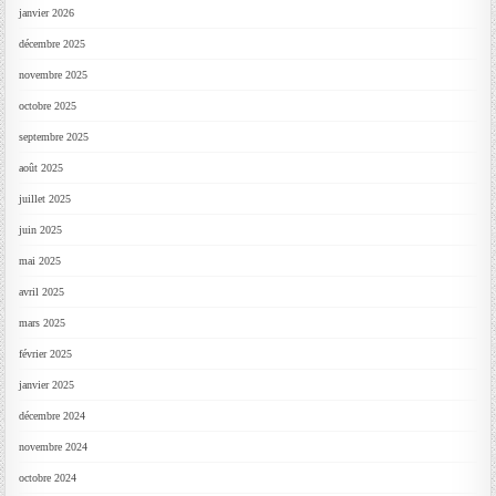
janvier 2026
décembre 2025
novembre 2025
octobre 2025
septembre 2025
août 2025
juillet 2025
juin 2025
mai 2025
avril 2025
mars 2025
février 2025
janvier 2025
décembre 2024
novembre 2024
octobre 2024