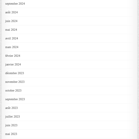
septembre 2024
août 2024
juin 2024
mai 2024
avril 2024
mars 2024
février 2024
janvier 2024
décembre 2023
novembre 2023
octobre 2023
septembre 2023
août 2023
juillet 2023
juin 2023
mai 2023