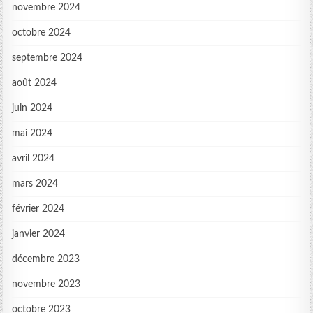
novembre 2024
octobre 2024
septembre 2024
août 2024
juin 2024
mai 2024
avril 2024
mars 2024
février 2024
janvier 2024
décembre 2023
novembre 2023
octobre 2023