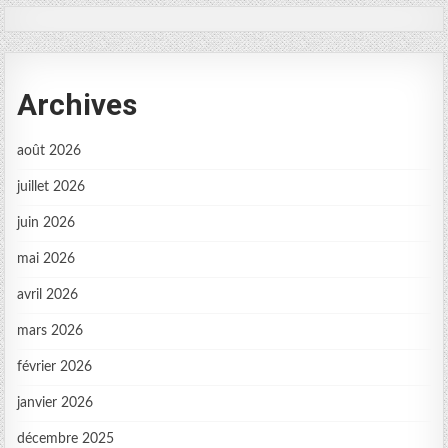
Archives
août 2026
juillet 2026
juin 2026
mai 2026
avril 2026
mars 2026
février 2026
janvier 2026
décembre 2025