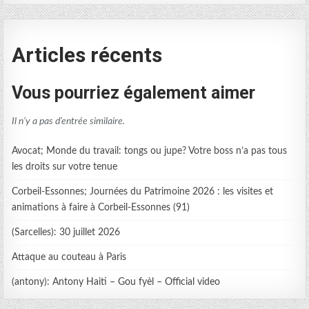
Articles récents
Vous pourriez également aimer
Il n’y a pas d’entrée similaire.
Avocat; Monde du travail: tongs ou jupe? Votre boss n’a pas tous
les droits sur votre tenue
Corbeil-Essonnes; Journées du Patrimoine 2026 : les visites et
animations à faire à Corbeil-Essonnes (91)
(Sarcelles): 30 juillet 2026
Attaque au couteau à Paris
(antony): Antony Haiti – Gou fyèl – Official video