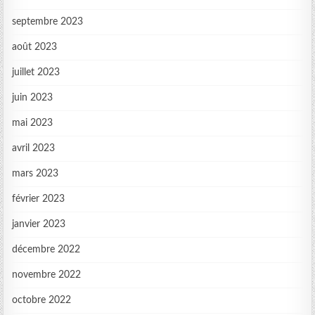
septembre 2023
août 2023
juillet 2023
juin 2023
mai 2023
avril 2023
mars 2023
février 2023
janvier 2023
décembre 2022
novembre 2022
octobre 2022