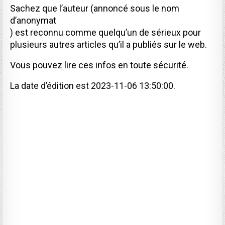
Sachez que l’auteur (annoncé sous le nom
d’anonymat
) est reconnu comme quelqu’un de sérieux pour
plusieurs autres articles qu’il a publiés sur le web.
Vous pouvez lire ces infos en toute sécurité.
La date d’édition est 2023-11-06 13:50:00.