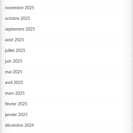
novembre 2025
octobre 2025
septembre 2025
août 2025
juillet 2025
juin 2025
mai 2025
avril 2025
mars 2025
février 2025
janvier 2025
décembre 2024