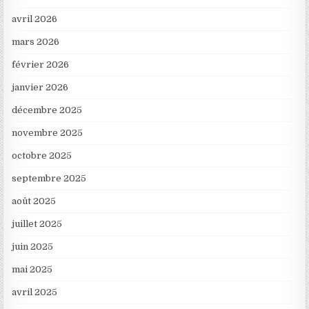
avril 2026
mars 2026
février 2026
janvier 2026
décembre 2025
novembre 2025
octobre 2025
septembre 2025
août 2025
juillet 2025
juin 2025
mai 2025
avril 2025