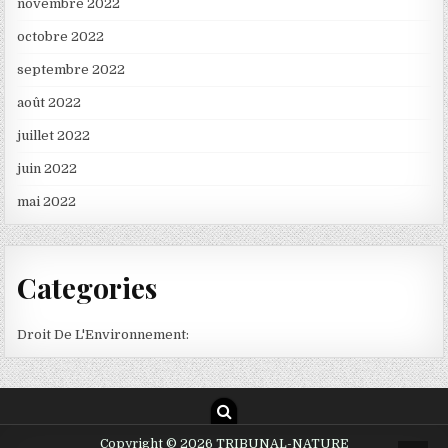
novembre 2022
octobre 2022
septembre 2022
août 2022
juillet 2022
juin 2022
mai 2022
Categories
Droit De L'Environnement:
Copyright © 2026 TRIBUNAL-NATURE