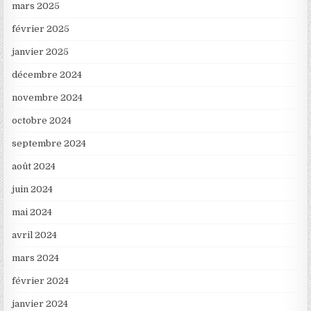
mars 2025
février 2025
janvier 2025
décembre 2024
novembre 2024
octobre 2024
septembre 2024
août 2024
juin 2024
mai 2024
avril 2024
mars 2024
février 2024
janvier 2024