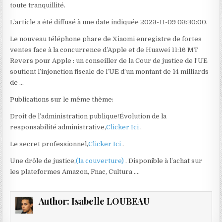
toute tranquillité.
L’article a été diffusé à une date indiquée 2023-11-09 03:30:00.
Le nouveau téléphone phare de Xiaomi enregistre de fortes
ventes face à la concurrence d’Apple et de Huawei 11:16 MT
Revers pour Apple : un conseiller de la Cour de justice de l’UE
soutient l’injonction fiscale de l’UE d’un montant de 14 milliards
de …
Publications sur le même thème:
Droit de l’administration publique/Évolution de la
responsabilité administrative,
Clicker Ici
.
Le secret professionnel,
Clicker Ici
.
Une drôle de justice,
(la couverture)
. Disponible à l’achat sur
les plateformes Amazon, Fnac, Cultura ….
Author:
Isabelle LOUBEAU