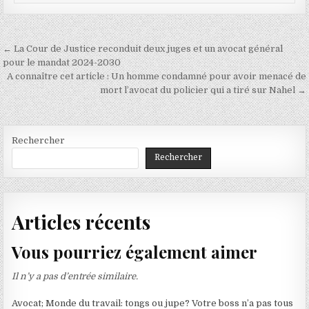
Navigation
← La Cour de Justice reconduit deux juges et un avocat général
de
pour le mandat 2024-2030
A connaître cet article : Un homme condamné pour avoir menacé de
l’article
mort l’avocat du policier qui a tiré sur Nahel →
Rechercher
Rechercher
Articles récents
Vous pourriez également aimer
Il n’y a pas d’entrée similaire.
Avocat; Monde du travail: tongs ou jupe? Votre boss n’a pas tous