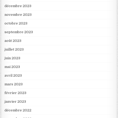
décembre 2023
novembre 2023
octobre 2023
septembre 2023
août 2023
juillet 2023
juin 2023
mai 2023
avril 2023
mars 2023
février 2023
janvier 2023
décembre 2022