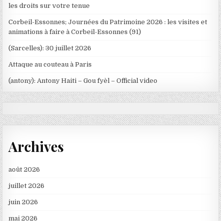
les droits sur votre tenue
Corbeil-Essonnes; Journées du Patrimoine 2026 : les visites et
animations à faire à Corbeil-Essonnes (91)
(Sarcelles): 30 juillet 2026
Attaque au couteau à Paris
(antony): Antony Haiti – Gou fyèl – Official video
Archives
août 2026
juillet 2026
juin 2026
mai 2026