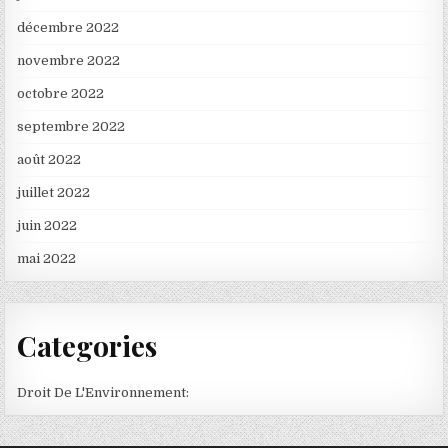
décembre 2022
novembre 2022
octobre 2022
septembre 2022
août 2022
juillet 2022
juin 2022
mai 2022
Categories
Droit De L'Environnement: