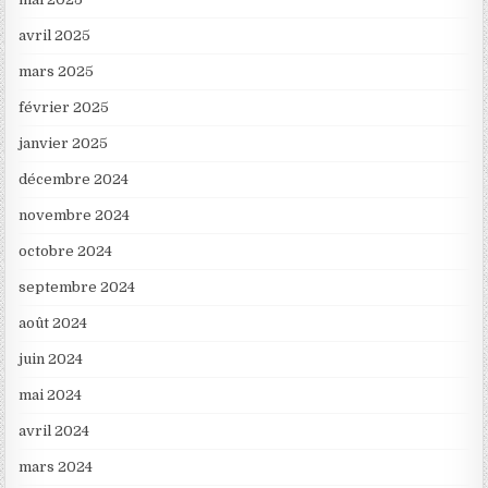
avril 2025
mars 2025
février 2025
janvier 2025
décembre 2024
novembre 2024
octobre 2024
septembre 2024
août 2024
juin 2024
mai 2024
avril 2024
mars 2024