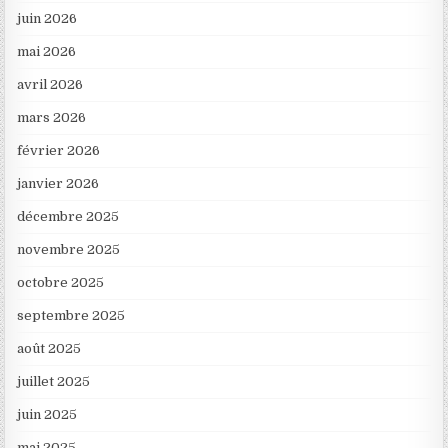
juin 2026
mai 2026
avril 2026
mars 2026
février 2026
janvier 2026
décembre 2025
novembre 2025
octobre 2025
septembre 2025
août 2025
juillet 2025
juin 2025
mai 2025