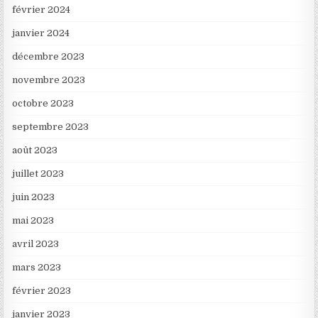
février 2024
janvier 2024
décembre 2023
novembre 2023
octobre 2023
septembre 2023
août 2023
juillet 2023
juin 2023
mai 2023
avril 2023
mars 2023
février 2023
janvier 2023