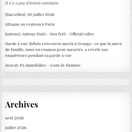
Il n’y a pas d’entrée similaire.
(Sarcelles): 30 juillet 2026
Attaque au couteau à Paris
(antony): Antony Haiti – Gou fyèl – Official video
Garde à vue; Bébés retrouvés morts à Orange : ce que la mère
de famille, mise en examen pour meurtre, a révélé aux
enquêteurs pendant sa garde à vue
Avocat; 4% immobilier – Lons-le-Saunier
Archives
août 2026
juillet 2026