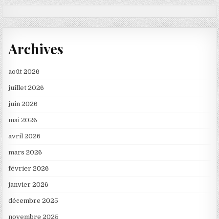
Archives
août 2026
juillet 2026
juin 2026
mai 2026
avril 2026
mars 2026
février 2026
janvier 2026
décembre 2025
novembre 2025