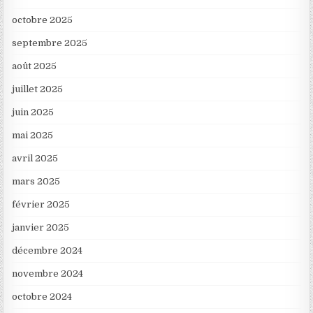
octobre 2025
septembre 2025
août 2025
juillet 2025
juin 2025
mai 2025
avril 2025
mars 2025
février 2025
janvier 2025
décembre 2024
novembre 2024
octobre 2024