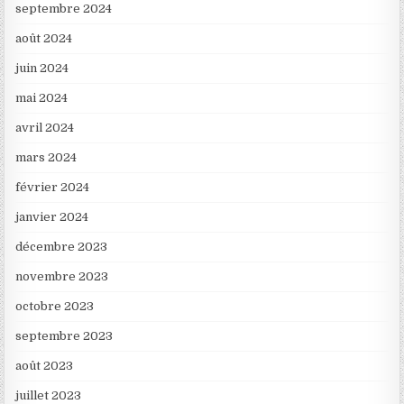
septembre 2024
août 2024
juin 2024
mai 2024
avril 2024
mars 2024
février 2024
janvier 2024
décembre 2023
novembre 2023
octobre 2023
septembre 2023
août 2023
juillet 2023