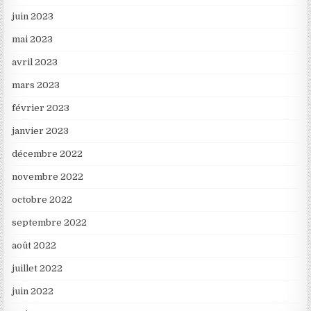
juin 2023
mai 2023
avril 2023
mars 2023
février 2023
janvier 2023
décembre 2022
novembre 2022
octobre 2022
septembre 2022
août 2022
juillet 2022
juin 2022