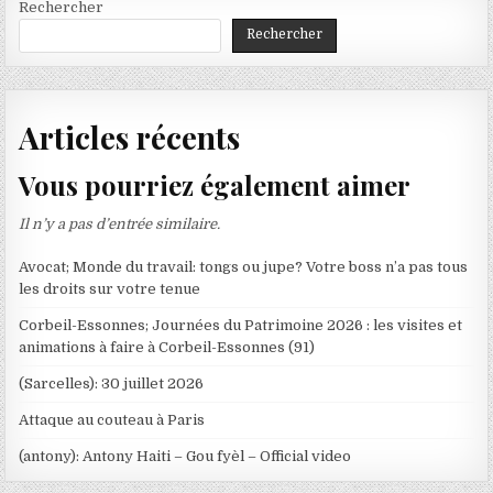
Rechercher
Rechercher
Articles récents
Vous pourriez également aimer
Il n’y a pas d’entrée similaire.
Avocat; Monde du travail: tongs ou jupe? Votre boss n’a pas tous
les droits sur votre tenue
Corbeil-Essonnes; Journées du Patrimoine 2026 : les visites et
animations à faire à Corbeil-Essonnes (91)
(Sarcelles): 30 juillet 2026
Attaque au couteau à Paris
(antony): Antony Haiti – Gou fyèl – Official video