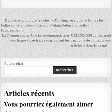
Navigation
← Dernière actu toute fraiche : « J’ai l’impression que toutes les
de
balles ont été tirées »: l’avocat d’Alain Delon « appelle à
l’apaisement »
l’article
La Commission publie la recommandation (UE) 2024/214 concernant
des lignes directrices concernant les rapports de contrôle des
articles à double usage →
Rechercher
Rechercher
Articles récents
Vous pourriez également aimer