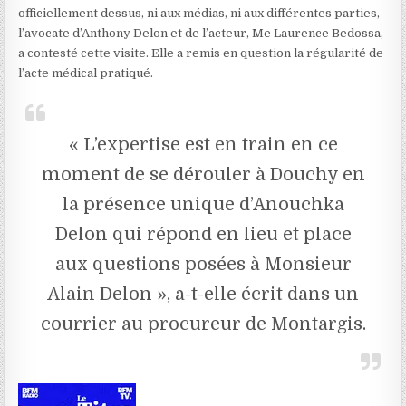
officiellement dessus, ni aux médias, ni aux différentes parties,
l’avocate d’Anthony Delon et de l’acteur, Me Laurence Bedossa,
a contesté cette visite. Elle a remis en question la régularité de
l’acte médical pratiqué.
« L’expertise est en train en ce
moment de se dérouler à Douchy en
la présence unique d’Anouchka
Delon qui répond en lieu et place
aux questions posées à Monsieur
Alain Delon », a-t-elle écrit dans un
courrier au procureur de Montargis.