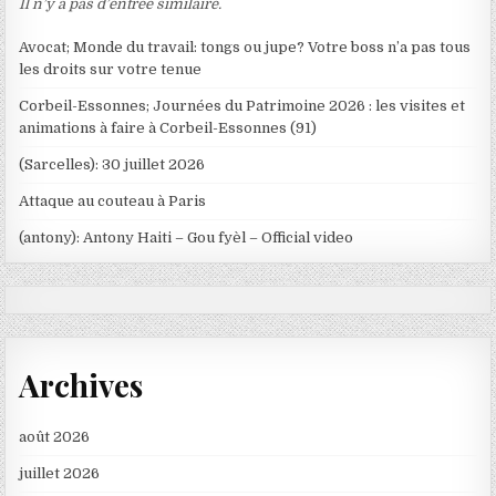
Il n’y a pas d’entrée similaire.
Avocat; Monde du travail: tongs ou jupe? Votre boss n’a pas tous
les droits sur votre tenue
Corbeil-Essonnes; Journées du Patrimoine 2026 : les visites et
animations à faire à Corbeil-Essonnes (91)
(Sarcelles): 30 juillet 2026
Attaque au couteau à Paris
(antony): Antony Haiti – Gou fyèl – Official video
Archives
août 2026
juillet 2026