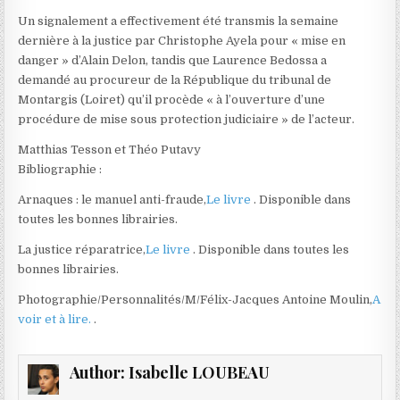
Un signalement a effectivement été transmis la semaine
dernière à la justice par Christophe Ayela pour « mise en
danger » d’Alain Delon, tandis que Laurence Bedossa a
demandé au procureur de la République du tribunal de
Montargis (Loiret) qu’il procède « à l’ouverture d’une
procédure de mise sous protection judiciaire » de l’acteur.
Matthias Tesson et Théo Putavy
Bibliographie :
Arnaques : le manuel anti-fraude,
Le livre
. Disponible dans
toutes les bonnes librairies.
La justice réparatrice,
Le livre
. Disponible dans toutes les
bonnes librairies.
Photographie/Personnalités/M/Félix-Jacques Antoine Moulin,
A
voir et à lire.
.
Author:
Isabelle LOUBEAU