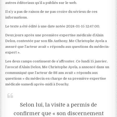
autres éditoriaux qu’il a publiés sur le web.
Il n’y a pas de raison de ne pas croire du sérieux de ces
informations.
Le texte a été édité à une date notée 2024-01-15 12:47:00.
Deux jours après une première expertise médicale d’Alain
Delon, contestée par son fils Anthony, Me Christophe Ayela a
assuré que l’acteur avait « répondu aux questions du médecin-
expert ».
Les deux camps continuent de s’affronter. Ce lundi 15 janvier,
l’avocat d’Alain Delon, Me Christophe Ayela, a annoncé dans un
communiqué que l’acteur de 88 ans avait « répondu aux
questions » du médecin en charge de sa première expertise
médicale samedi après-midi à Douchy.
Selon lui, la visite a permis de
confirmer que « son discernement