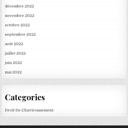
décembre 2022
novembre 2022
octobre 2022
septembre 2022
août 2022
juillet 2022
juin 2022
mai 2022
Categories
Droit De L'Environnement: