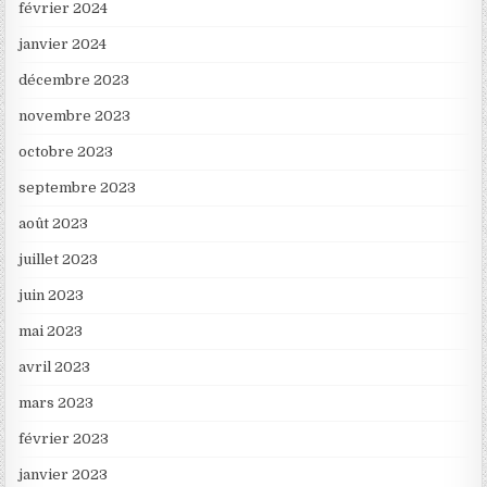
février 2024
janvier 2024
décembre 2023
novembre 2023
octobre 2023
septembre 2023
août 2023
juillet 2023
juin 2023
mai 2023
avril 2023
mars 2023
février 2023
janvier 2023