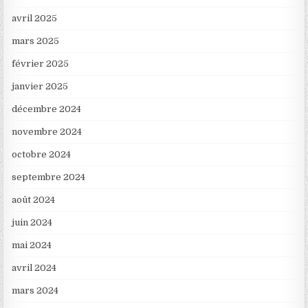
avril 2025
mars 2025
février 2025
janvier 2025
décembre 2024
novembre 2024
octobre 2024
septembre 2024
août 2024
juin 2024
mai 2024
avril 2024
mars 2024