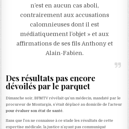
n’est en aucun cas aboli,
contrairement aux accusations
calomnieuses dont il est
médiatiquement l’objet » et aux
affirmations de ses fils Anthony et
Alain-Fabien.
Des résultats pas encore
dévoilés par le parquet
Dimanche soir, BFMTV révélait qu’un médecin, mandaté par le
procureur de Montargis, s’était déplacé au domicile de l’acteur
pour évaluer son état de santé
.
Sans que l’on ne connaisse à ce stade les résultats de cette
expertise médicale, la justice n’ayant pas communiqué