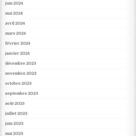
juin 2024
mai 2024
avril 2024
mars 2024
février 2024
janvier 2024
décembre 2023
novembre 2023
octobre 2023
septembre 2023
août 2023
juillet 2023
juin 2023
mai 2023