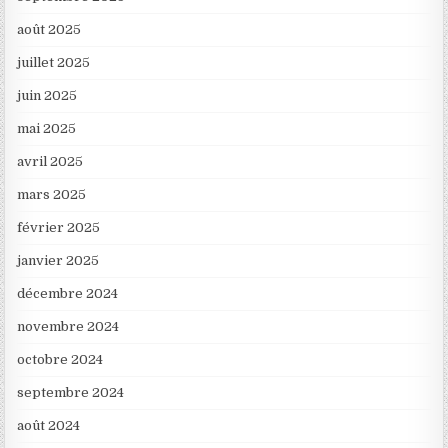
août 2025
juillet 2025
juin 2025
mai 2025
avril 2025
mars 2025
février 2025
janvier 2025
décembre 2024
novembre 2024
octobre 2024
septembre 2024
août 2024