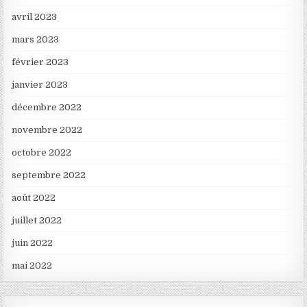
avril 2023
mars 2023
février 2023
janvier 2023
décembre 2022
novembre 2022
octobre 2022
septembre 2022
août 2022
juillet 2022
juin 2022
mai 2022