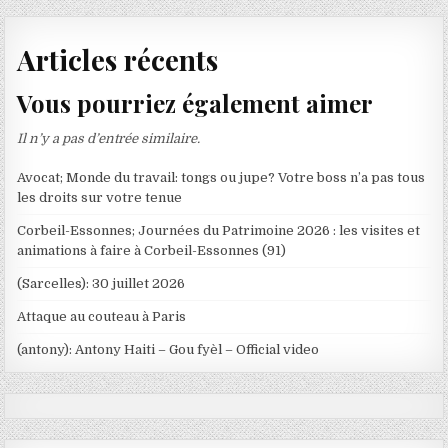
Articles récents
Vous pourriez également aimer
Il n’y a pas d’entrée similaire.
Avocat; Monde du travail: tongs ou jupe? Votre boss n’a pas tous
les droits sur votre tenue
Corbeil-Essonnes; Journées du Patrimoine 2026 : les visites et
animations à faire à Corbeil-Essonnes (91)
(Sarcelles): 30 juillet 2026
Attaque au couteau à Paris
(antony): Antony Haiti – Gou fyèl – Official video