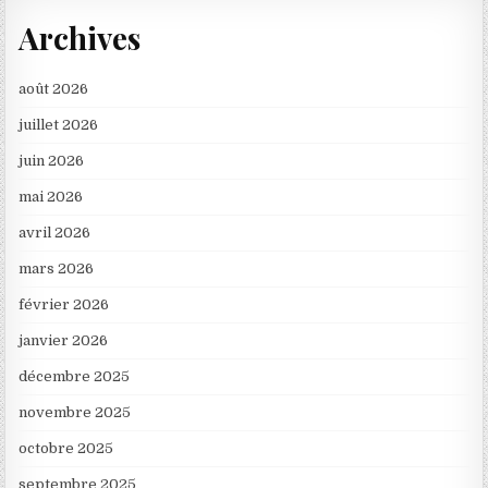
Archives
août 2026
juillet 2026
juin 2026
mai 2026
avril 2026
mars 2026
février 2026
janvier 2026
décembre 2025
novembre 2025
octobre 2025
septembre 2025