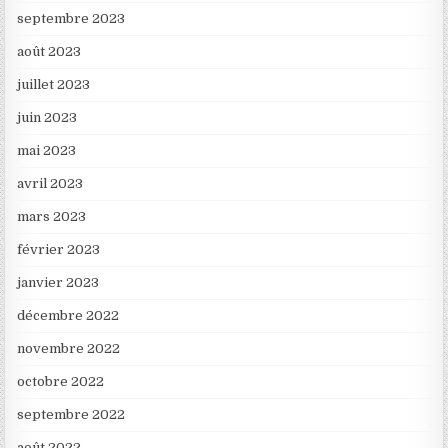
septembre 2023
août 2023
juillet 2023
juin 2023
mai 2023
avril 2023
mars 2023
février 2023
janvier 2023
décembre 2022
novembre 2022
octobre 2022
septembre 2022
août 2022