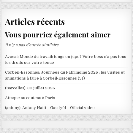
Articles récents
Vous pourriez également aimer
Il n’y a pas d’entrée similaire.
Avocat; Monde du travail: tongs ou jupe? Votre boss n’a pas tous
les droits sur votre tenue
Corbeil-Essonnes; Journées du Patrimoine 2026 : les visites et
animations à faire à Corbeil-Essonnes (91)
(Sarcelles): 30 juillet 2026
Attaque au couteau à Paris
(antony): Antony Haiti – Gou fyèl – Official video