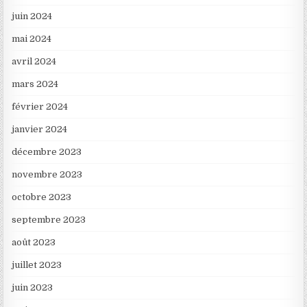
juin 2024
mai 2024
avril 2024
mars 2024
février 2024
janvier 2024
décembre 2023
novembre 2023
octobre 2023
septembre 2023
août 2023
juillet 2023
juin 2023