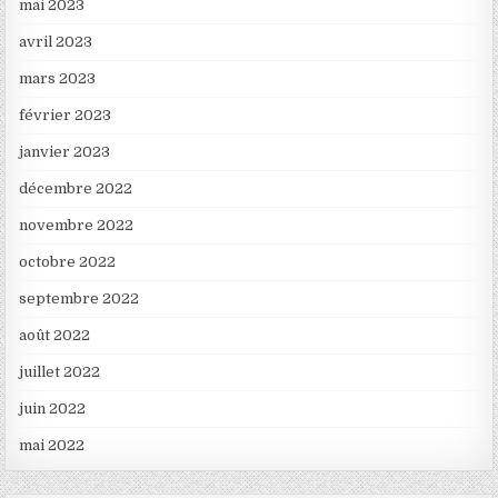
mai 2023
avril 2023
mars 2023
février 2023
janvier 2023
décembre 2022
novembre 2022
octobre 2022
septembre 2022
août 2022
juillet 2022
juin 2022
mai 2022