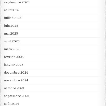
septembre 2025
août 2025
juillet 2025
juin 2025
mai 2025
avril 2025
mars 2025
février 2025
janvier 2025
décembre 2024
novembre 2024
octobre 2024
septembre 2024
août 2024