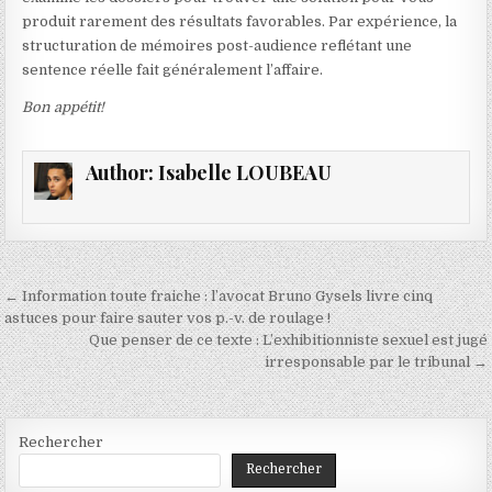
produit rarement des résultats favorables. Par expérience, la
structuration de mémoires post-audience reflétant une
sentence réelle fait généralement l’affaire.
Bon appétit!
Author:
Isabelle LOUBEAU
Navigation
← Information toute fraiche : l’avocat Bruno Gysels livre cinq
de
astuces pour faire sauter vos p.-v. de roulage !
Que penser de ce texte : L’exhibitionniste sexuel est jugé
l’article
irresponsable par le tribunal →
Rechercher
Rechercher