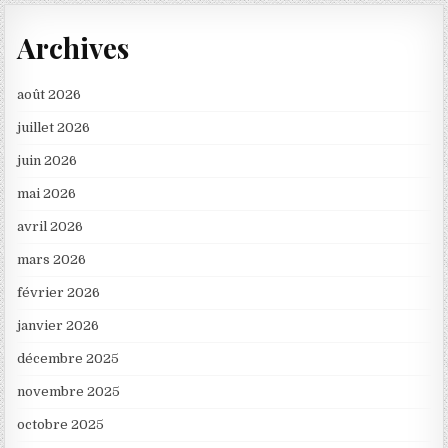
Archives
août 2026
juillet 2026
juin 2026
mai 2026
avril 2026
mars 2026
février 2026
janvier 2026
décembre 2025
novembre 2025
octobre 2025