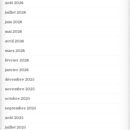
août 2026
juillet 2026
juin 2026
mai 2026
avril 2026
mars 2026
février 2026
janvier 2026
décembre 2025
novembre 2025
octobre 2025
septembre 2025
août 2025
juillet 2025