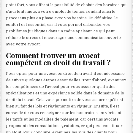
point fort, vous offrant la possibilité de choisir des horaires qui
s’ajustent mieux à votre emploi du temps, rendant ainsi le
processus plus en phase avec vos besoins. En définitive, le
confort est essentiel, car il vous permet d’aborder vos
problèmes juridiques dans un cadre apaisant, ce qui peut
réduire le stress et encourager une communication ouverte
avec votre avocat.
Comment trouver un avocat
compétent en droit du travail ?
Pour opter pour un avocat en droit du travail, il est nécessaire
de suivre quelques étapes essentielles. Tout d’abord, examinez
les compétences de l’avocat pour vous assurer qu’il a des
spécialisations et une expérience solide dans le domaine de le
droit du travail. Cela vous permettra de vous assurer qu’il est
bien au fait des lois et règlements en vigueur. Ensuite, il est
conseillé de vous renseigner sur les honoraires, en vérifiant
les tarifs et les modalités de paiement, car certains avocats
proposent des consultations gratuites, ce qui peut constituer
un atout. Pour conclure, examinez les avis des clients pour