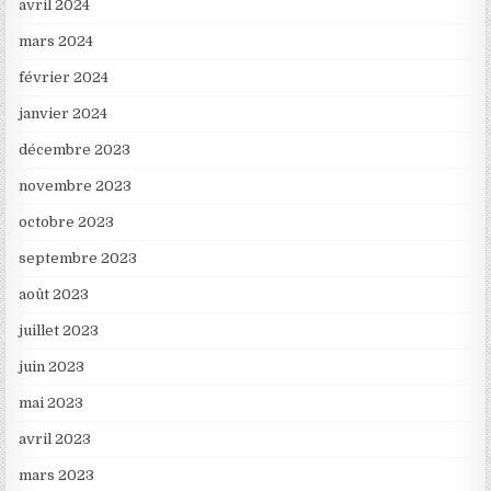
avril 2024
mars 2024
février 2024
janvier 2024
décembre 2023
novembre 2023
octobre 2023
septembre 2023
août 2023
juillet 2023
juin 2023
mai 2023
avril 2023
mars 2023