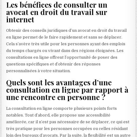
Les bénéfices de consulter un
avocat en droit du travail sur
internet
Obtenir des conseils juridiques d’un avocat en droit du travail
en ligne permet de le faire rapidement et sans se déplacer.
Cela s’avère très utile pour les personnes ayant des emplois
du temps chargés ou vivant dans des régions éloignées. Les
consultations en ligne offrent l’opportunité de poser des
questions spécifiques et d’obtenir des réponses
personnalisées à votre situation.
Quels sont les avantages d’une
consultation en ligne par rapport à
une rencontre en personne ?
La consultation en ligne comporte plusieurs points forts
notables. Tout d’abord, elle propose une accessibilité
améliorée, car il n’est pas nécessaire de se déplacer, ce qui est
très pratique pour les personnes occupées ou celles résidant
loin des bureaux d’avocats. Par la suite, la flexibilité est un autre