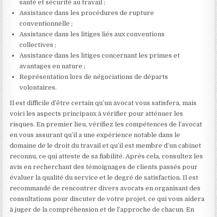
santé et sécurité au travail ;
Assistance dans les procédures de rupture
conventionnelle ;
Assistance dans les litiges liés aux conventions
collectives ;
Assistance dans les litiges concernant les primes et
avantages en nature ;
Représentation lors de négociations de départs
volontaires.
Il est difficile d’être certain qu’un avocat vous satisfera, mais
voici les aspects principaux à vérifier pour atténuer les
risques. En premier lieu, vérifiez les compétences de l’avocat
en vous assurant qu’il a une expérience notable dans le
domaine de le droit du travail et qu’il est membre d’un cabinet
reconnu, ce qui atteste de sa fiabilité. Après cela, consultez les
avis en recherchant des témoignages de clients passés pour
évaluer la qualité du service et le degré de satisfaction. Il est
recommandé de rencontrer divers avocats en organisant des
consultations pour discuter de votre projet, ce qui vous aidera
à juger de la compréhension et de l’approche de chacun. En