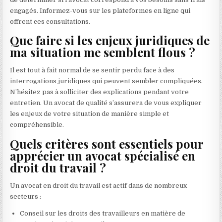
engagés. Informez-vous sur les plateformes en ligne qui
offrent ces consultations.
Que faire si les enjeux juridiques de
ma situation me semblent flous ?
Il est tout à fait normal de se sentir perdu face à des
interrogations juridiques qui peuvent sembler compliquées.
N’hésitez pas à solliciter des explications pendant votre
entretien. Un avocat de qualité s’assurera de vous expliquer
les enjeux de votre situation de manière simple et
compréhensible.
Quels critères sont essentiels pour
apprécier un avocat spécialisé en
droit du travail ?
Un avocat en droit du travail est actif dans de nombreux
secteurs :
Conseil sur les droits des travailleurs en matière de