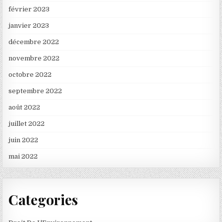
février 2023
janvier 2023
décembre 2022
novembre 2022
octobre 2022
septembre 2022
août 2022
juillet 2022
juin 2022
mai 2022
Categories