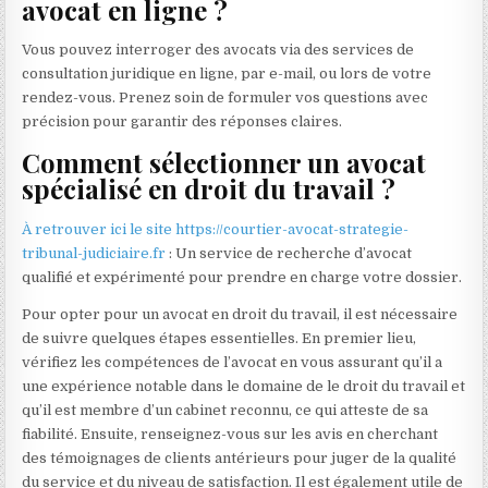
avocat en ligne ?
Vous pouvez interroger des avocats via des services de
consultation juridique en ligne, par e-mail, ou lors de votre
rendez-vous. Prenez soin de formuler vos questions avec
précision pour garantir des réponses claires.
Comment sélectionner un avocat
spécialisé en droit du travail ?
À retrouver ici le site https://courtier-avocat-strategie-
tribunal-judiciaire.fr
: Un service de recherche d’avocat
qualifié et expérimenté pour prendre en charge votre dossier.
Pour opter pour un avocat en droit du travail, il est nécessaire
de suivre quelques étapes essentielles. En premier lieu,
vérifiez les compétences de l’avocat en vous assurant qu’il a
une expérience notable dans le domaine de le droit du travail et
qu’il est membre d’un cabinet reconnu, ce qui atteste de sa
fiabilité. Ensuite, renseignez-vous sur les avis en cherchant
des témoignages de clients antérieurs pour juger de la qualité
du service et du niveau de satisfaction. Il est également utile de