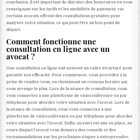
conclusion, il est important de discuter des honoraires en vous
renseignant sur les tarifs et les modalités de paiement, car
certains avocats offrent des consultations gratuites pour
analyser votre situation, ce qui peut être un bon point de
départ.
Comment fonctionne une
consultation en ligne avec un
avocat ?
Une consultation en ligne suit souvent un cadre structuré pour
garantir son efficacité. Pour commencer, vous procédez à la
prise de rendez-vous, en choisissant un créneau horaire qui
vous arrange le plus. Lors de la séance de consultation, vous
vous connectez à une plateforme de visioconférence ou par
téléphone pour aborder votre situation avec l’avocat. Lors de
la séance de consultation, vous vous connectez à une
plateforme de visioconférence ou par téléphone pour aborder
votre situation avec l’avocat. Enfin, un suivi est mis en place, au
cours duquel l’avocat vous donnera des conseils et des
recommandations sur les prochaines étapes à entreprendre,