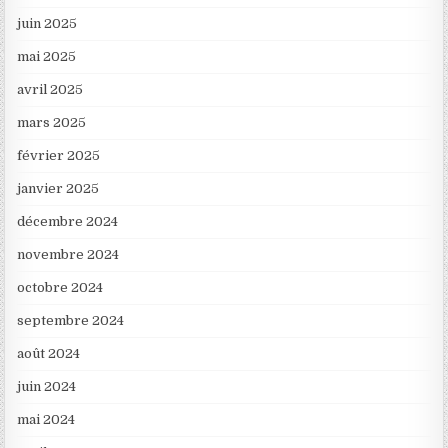
juin 2025
mai 2025
avril 2025
mars 2025
février 2025
janvier 2025
décembre 2024
novembre 2024
octobre 2024
septembre 2024
août 2024
juin 2024
mai 2024