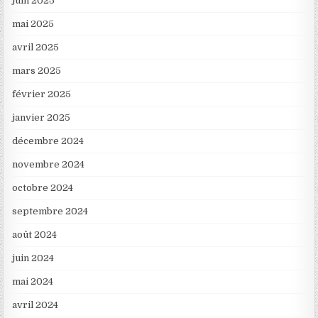
juin 2025
mai 2025
avril 2025
mars 2025
février 2025
janvier 2025
décembre 2024
novembre 2024
octobre 2024
septembre 2024
août 2024
juin 2024
mai 2024
avril 2024