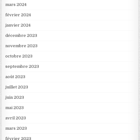
mars 2024
février 2024
janvier 2024
décembre 2023
novembre 2023
octobre 2023
septembre 2023
août 2023
juillet 2023
juin 2023
mai 2023
avril 2023
mars 2023
février 2023