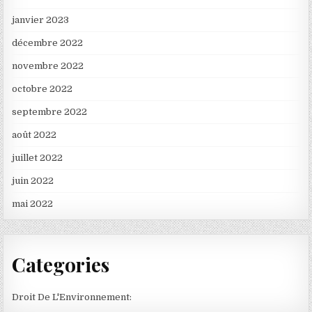
janvier 2023
décembre 2022
novembre 2022
octobre 2022
septembre 2022
août 2022
juillet 2022
juin 2022
mai 2022
Categories
Droit De L'Environnement: