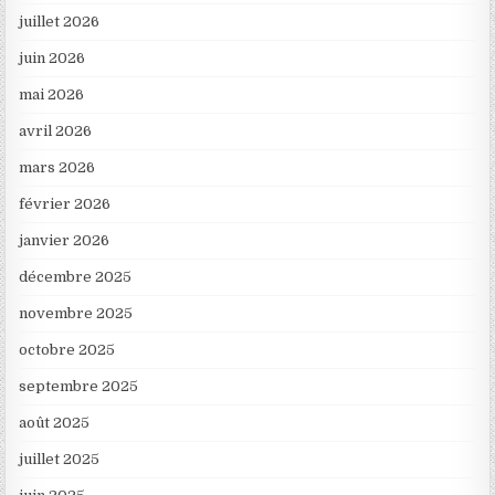
juillet 2026
juin 2026
mai 2026
avril 2026
mars 2026
février 2026
janvier 2026
décembre 2025
novembre 2025
octobre 2025
septembre 2025
août 2025
juillet 2025