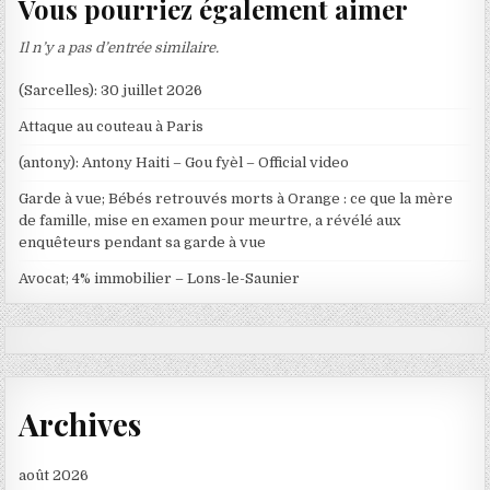
Vous pourriez également aimer
Il n’y a pas d’entrée similaire.
(Sarcelles): 30 juillet 2026
Attaque au couteau à Paris
(antony): Antony Haiti – Gou fyèl – Official video
Garde à vue; Bébés retrouvés morts à Orange : ce que la mère
de famille, mise en examen pour meurtre, a révélé aux
enquêteurs pendant sa garde à vue
Avocat; 4% immobilier – Lons-le-Saunier
Archives
août 2026