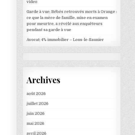
video
Garde à vue; Bébés retrouvés morts à Orange :
ce que la mère de famille, mise en examen
}
pour meurtre, a révélé aux enquêteurs
pendant sa garde à vue
Avocat; 4% immobilier – Lons-le-Saunier
Archives
août 2026
juillet 2026
juin 2026
mai 2026
avril 2026