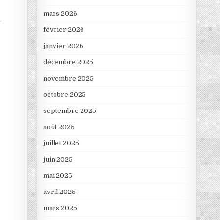
mars 2026
e
février 2026
janvier 2026
décembre 2025
novembre 2025
octobre 2025
septembre 2025
août 2025
juillet 2025
juin 2025
mai 2025
avril 2025
mars 2025