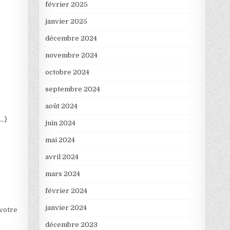
février 2025
janvier 2025
décembre 2024
novembre 2024
octobre 2024
septembre 2024
août 2024
….}
juin 2024
mai 2024
avril 2024
mars 2024
février 2024
janvier 2024
 votre
décembre 2023