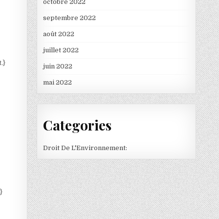
octobre 2022
septembre 2022
août 2022
juillet 2022
.}
juin 2022
mai 2022
Categories
Droit De L'Environnement:
}