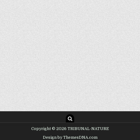
Copyright © 2026 TRIBUNAL-NATURE
Design by ThemesDNA.com