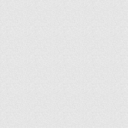
l’article