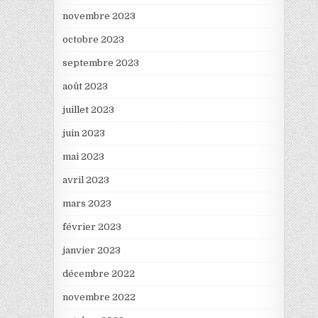
novembre 2023
octobre 2023
septembre 2023
août 2023
juillet 2023
juin 2023
mai 2023
avril 2023
mars 2023
février 2023
janvier 2023
décembre 2022
novembre 2022