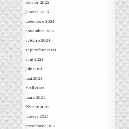
février 2025
janvier 2025
décembre 2024
novembre 2024
octobre 2024
septembre 2024
août 2024
juin 2024
mai 2024
avril 2024
mars 2024
février 2024
janvier 2024
décembre 2023