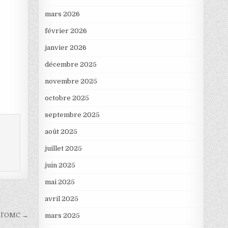
mars 2026
février 2026
janvier 2026
décembre 2025
novembre 2025
octobre 2025
septembre 2025
août 2025
juillet 2025
juin 2025
mai 2025
avril 2025
e l’OMC →
mars 2025