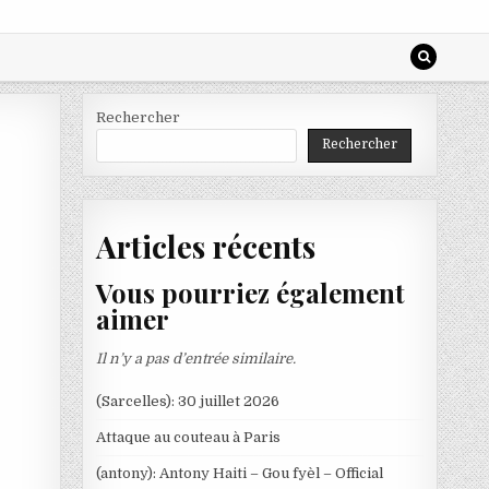
Rechercher
Rechercher
Articles récents
Vous pourriez également
aimer
Il n’y a pas d’entrée similaire.
(Sarcelles): 30 juillet 2026
Attaque au couteau à Paris
(antony): Antony Haiti – Gou fyèl – Official