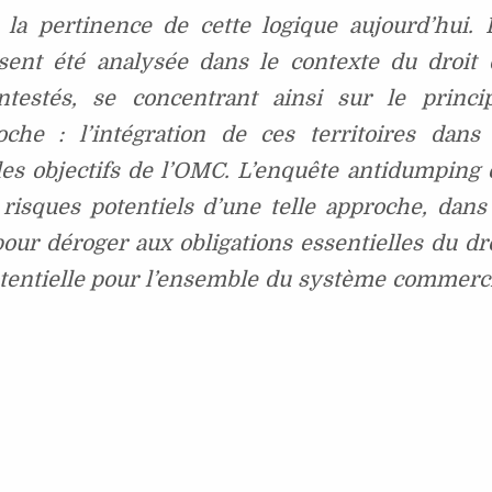
 la pertinence de cette logique aujourd’hui. 
sent été analysée dans le contexte du droit 
testés, se concentrant ainsi sur le princip
he : l’intégration de ces territoires dans 
es objectifs de l’OMC. L’enquête antidumping 
risques potentiels d’une telle approche, dans
pour déroger aux obligations essentielles du dr
tentielle pour l’ensemble du système commerci