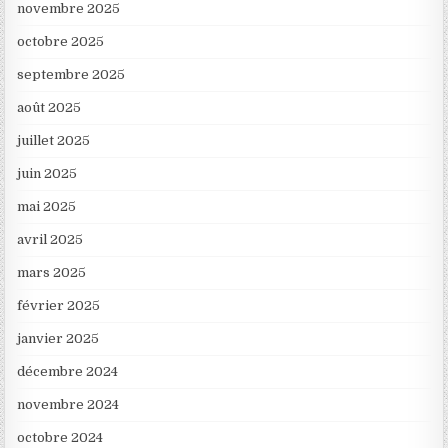
novembre 2025
octobre 2025
septembre 2025
août 2025
juillet 2025
juin 2025
mai 2025
avril 2025
mars 2025
février 2025
janvier 2025
décembre 2024
novembre 2024
octobre 2024