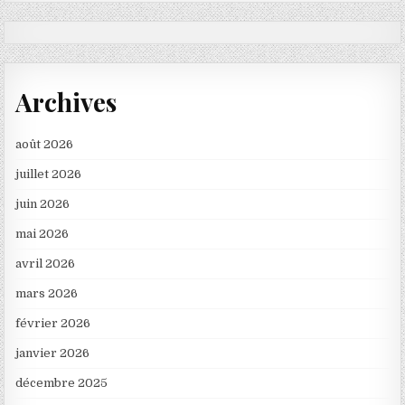
Archives
août 2026
juillet 2026
juin 2026
mai 2026
avril 2026
mars 2026
février 2026
janvier 2026
décembre 2025