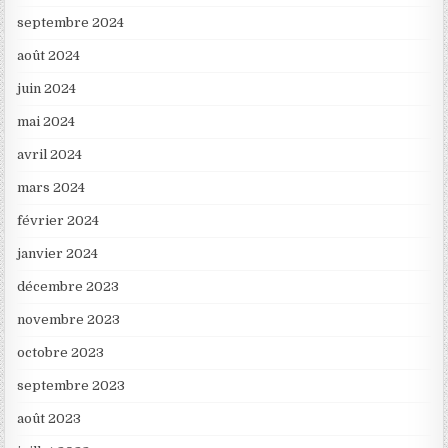
septembre 2024
août 2024
juin 2024
mai 2024
avril 2024
mars 2024
février 2024
janvier 2024
décembre 2023
novembre 2023
octobre 2023
septembre 2023
août 2023