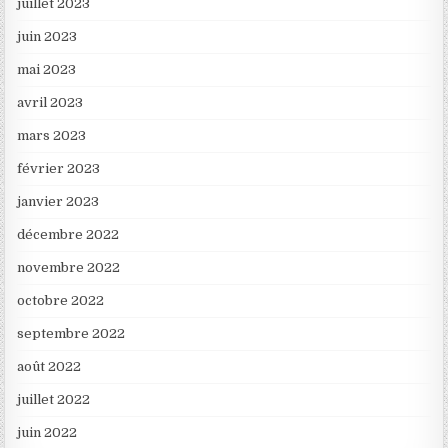
juillet 2023
juin 2023
mai 2023
avril 2023
mars 2023
février 2023
janvier 2023
décembre 2022
novembre 2022
octobre 2022
septembre 2022
août 2022
juillet 2022
juin 2022