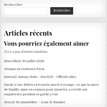
Rechercher
Rechercher
Articles récents
Vous pourriez également aimer
Il n’y a pas d’entrée similaire.
(Sarcelles): 30 juillet 2026
Attaque au couteau à Paris
(antony): Antony Haiti – Gou fyèl – Official video
Garde à vue; Bébés retrouvés morts à Orange : ce que la mère
de famille, mise en examen pour meurtre, a révélé aux
enquêteurs pendant sa garde à vue
Avocat; 4% immobilier – Lons-le-Saunier