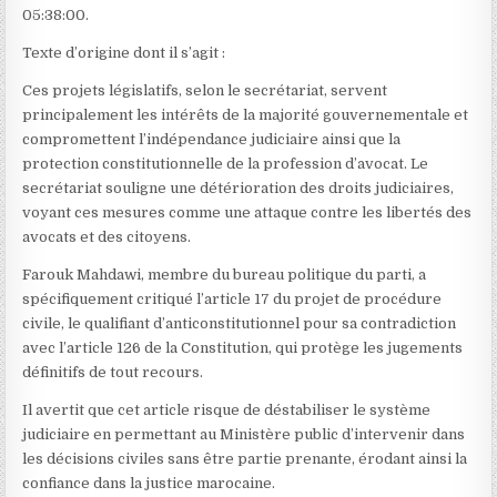
05:38:00.
Texte d’origine dont il s’agit :
C
es projets législatifs, selon le secrétariat, servent
principalement les intérêts de la majorité gouvernementale et
compromettent l’indépendance judiciaire ainsi que la
protection constitutionnelle de la profession d’avocat. Le
secrétariat souligne une détérioration des droits judiciaires,
voyant ces mesures comme une attaque contre les libertés des
avocats et des citoyens.
Farouk Mahdawi, membre du bureau politique du parti, a
spécifiquement critiqué l’article 17 du projet de procédure
civile, le qualifiant d’anticonstitutionnel pour sa contradiction
avec l’article 126 de la Constitution, qui protège les jugements
définitifs de tout recours.
Il avertit que cet article risque de déstabiliser le système
judiciaire en permettant au Ministère public d’intervenir dans
les décisions civiles sans être partie prenante, érodant ainsi la
confiance dans la justice marocaine.