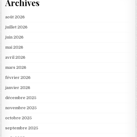
Archives
août 2026
juillet 2026
juin 2026
mai 2026
avril 2026
mars 2026
février 2026
janvier 2026
décembre 2025
novembre 2025
octobre 2025
septembre 2025