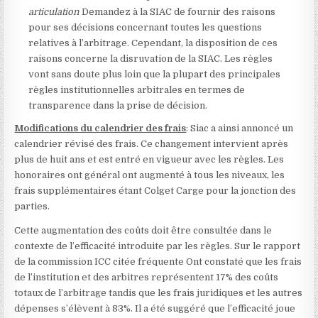
articulation
Demandez à la SIAC de fournir des raisons
pour ses décisions concernant toutes les questions
relatives à l’arbitrage. Cependant, la disposition de ces
raisons concerne la disruvation de la SIAC. Les règles
vont sans doute plus loin que la plupart des principales
règles institutionnelles arbitrales en termes de
transparence dans la prise de décision.
Modifications du calendrier des frais
: Siac a ainsi annoncé un
calendrier révisé des frais
. Ce changement intervient après
plus de huit ans et est entré en vigueur avec les règles. Les
honoraires ont général ont augmenté à tous les niveaux, les
frais supplémentaires étant Colget Carge pour la jonction des
parties.
Cette augmentation des coûts doit être consultée dans le
contexte de l’efficacité introduite par les règles. Sur le rapport
de la commission ICC citée fréquente
Ont constaté que les frais
de l’institution et des arbitres représentent 17% des coûts
totaux de l’arbitrage tandis que les frais juridiques et les autres
dépenses s’élèvent à 83%. Il a été suggéré que l’efficacité joue