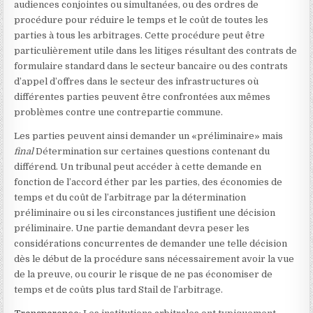
audiences conjointes ou simultanées, ou des ordres de
procédure pour réduire le temps et le coût de toutes les
parties à tous les arbitrages. Cette procédure peut être
particulièrement utile dans les litiges résultant des contrats de
formulaire standard dans le secteur bancaire ou des contrats
d’appel d’offres dans le secteur des infrastructures où
différentes parties peuvent être confrontées aux mêmes
problèmes contre une contrepartie commune.
Les parties peuvent ainsi demander un «préliminaire» mais
final
Détermination sur certaines questions contenant du
différend. Un tribunal peut accéder à cette demande en
fonction de l’accord éther par les parties, des économies de
temps et du coût de l’arbitrage par la détermination
préliminaire ou si les circonstances justifient une décision
préliminaire. Une partie demandant devra peser les
considérations concurrentes de demander une telle décision
dès le début de la procédure sans nécessairement avoir la vue
de la preuve, ou courir le risque de ne pas économiser de
temps et de coûts plus tard Stail de l’arbitrage.