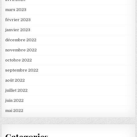
mars 2023
février 2023
janvier 2023
décembre 2022
novembre 2022
octobre 2022
septembre 2022
août 2022
juillet 2022
juin 2022
mai 2022
Categories