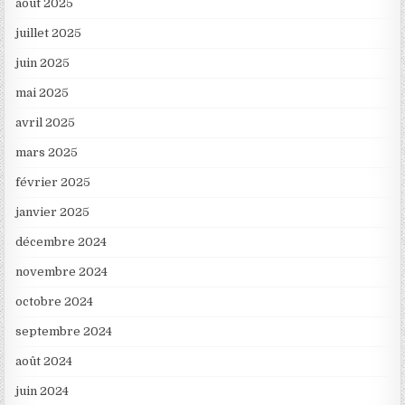
août 2025
juillet 2025
juin 2025
mai 2025
avril 2025
mars 2025
février 2025
janvier 2025
décembre 2024
novembre 2024
octobre 2024
septembre 2024
août 2024
juin 2024