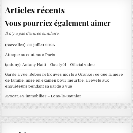
Articles récents
Vous pourriez également aimer
Il n’y a pas d’entrée similaire.
(Sarcelles): 30 juillet 2026
Attaque au couteau à Paris
(antony): Antony Haiti – Gou fyèl – Official video
Garde à vue; Bébés retrouvés morts à Orange : ce que la mère
de famille, mise en examen pour meurtre, a révélé aux
enquêteurs pendant sa garde à vue
Avocat; 4% immobilier – Lons-le-Saunier