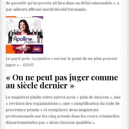
de garantir qu’un procès ait lieu dans un délai raisonnable », a
par ailleurs affirmé mardi Gérald Darmanin.
Le parti-pris : La justice « est sur le point de ne plus pouvoir
juger » – 02/07
« On ne peut pas juger comme
au siècle dernier »
Le magistrat plaide entre autres pour « plus de moyens », une
« révision des organisations », une « simplification du code de
procédure pénale » et remplacer deux magistrats
professionnels sur les cinq actuels dans les cours criminelles
départementales par « deux citoyens qualifiés ».