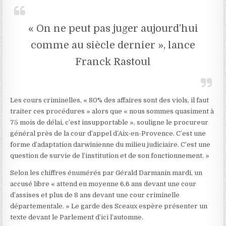
« On ne peut pas juger aujourd’hui
comme au siècle dernier », lance
Franck Rastoul
Les cours criminelles, « 80% des affaires sont des viols, il faut
traiter ces procédures » alors que « nous sommes quasiment à
75 mois de délai, c’est insupportable », souligne le procureur
général près de la cour d’appel d’Aix-en-Provence. C’est une
forme d’adaptation darwinienne du milieu judiciaire. C’est une
question de survie de l’institution et de son fonctionnement. »
Selon les chiffres énumérés par Gérald Darmanin mardi, un
accusé libre « attend en moyenne 6,6 ans devant une cour
d’assises et plus de 8 ans devant une cour criminelle
départementale. » Le garde des Sceaux espère présenter un
texte devant le Parlement d’ici l’automne.