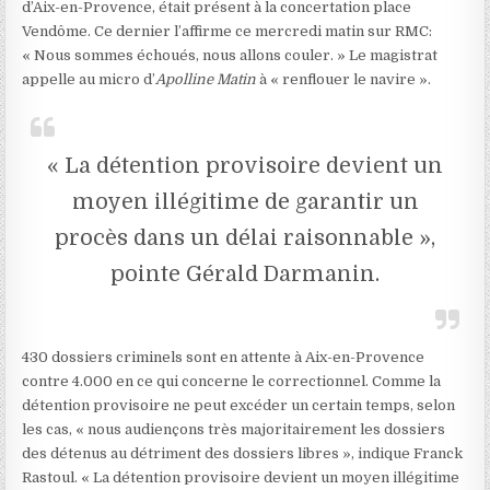
d’Aix-en-Provence, était présent à la concertation place
Vendôme. Ce dernier l’affirme ce mercredi matin sur RMC:
« Nous sommes échoués, nous allons couler. » Le magistrat
appelle au micro d’
Apolline Matin
à « renflouer le navire ».
« La détention provisoire devient un
moyen illégitime de garantir un
procès dans un délai raisonnable »,
pointe Gérald Darmanin.
430 dossiers criminels sont en attente à Aix-en-Provence
contre 4.000 en ce qui concerne le correctionnel. Comme la
détention provisoire ne peut excéder un certain temps, selon
les cas, « nous audiençons très majoritairement les dossiers
des détenus au détriment des dossiers libres », indique Franck
Rastoul. « La détention provisoire devient un moyen illégitime