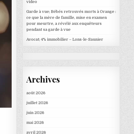
video
Garde à vue; Bébés retrouvés morts à Orange :
ce que la mère de famille, mise en examen
pour meurtre, a révélé aux enquêteurs
pendant sa garde à vue
Avocat; 4% immobilier – Lons-le-Saunier
Archives
août 2026
juillet 2026
juin 2026
mai 2026
avril 2026