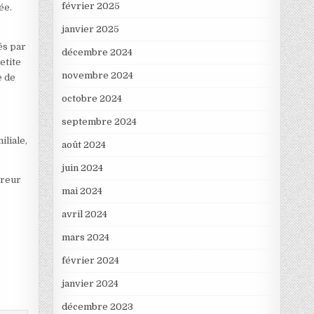
février 2025
ée.
janvier 2025
tés par
décembre 2024
etite
novembre 2024
e de
octobre 2024
septembre 2024
iliale,
août 2024
juin 2024
rreur
mai 2024
avril 2024
mars 2024
février 2024
janvier 2024
décembre 2023