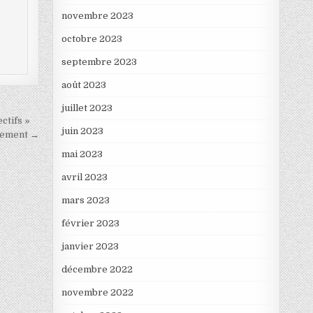
novembre 2023
octobre 2023
septembre 2023
août 2023
juillet 2023
ctifs »
juin 2023
ittement →
mai 2023
avril 2023
mars 2023
février 2023
janvier 2023
décembre 2022
novembre 2022