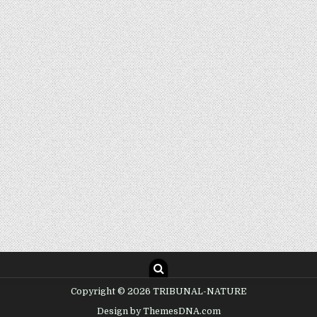
Copyright © 2026 TRIBUNAL-NATURE
Design by ThemesDNA.com