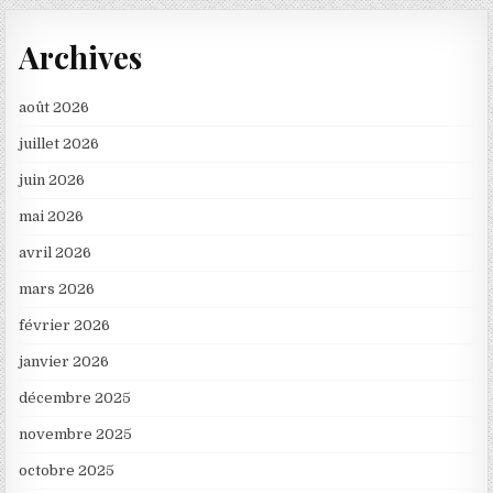
Archives
août 2026
juillet 2026
juin 2026
mai 2026
avril 2026
mars 2026
février 2026
janvier 2026
décembre 2025
novembre 2025
octobre 2025