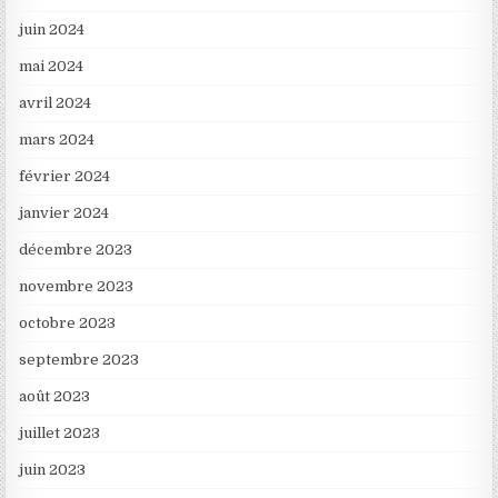
juin 2024
mai 2024
avril 2024
mars 2024
février 2024
janvier 2024
décembre 2023
novembre 2023
octobre 2023
septembre 2023
août 2023
juillet 2023
juin 2023