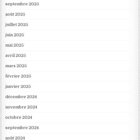
septembre 2025
août 2025
juillet 2025
juin 2025
mai 2025
avril 2025
mars 2025
février 2025
janvier 2025
décembre 2024
novembre 2024
octobre 2024
septembre 2024
août 2024