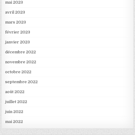
mai 2023
avril 2023
mars 2023
février 2023
janvier 2023
décembre 2022
novembre 2022
octobre 2022
septembre 2022
août 2022
juillet 2022
juin 2022
mai 2022