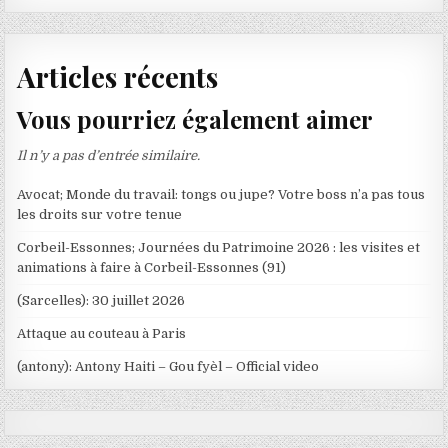
Articles récents
Vous pourriez également aimer
Il n’y a pas d’entrée similaire.
Avocat; Monde du travail: tongs ou jupe? Votre boss n’a pas tous
les droits sur votre tenue
Corbeil-Essonnes; Journées du Patrimoine 2026 : les visites et
animations à faire à Corbeil-Essonnes (91)
(Sarcelles): 30 juillet 2026
Attaque au couteau à Paris
(antony): Antony Haiti – Gou fyèl – Official video