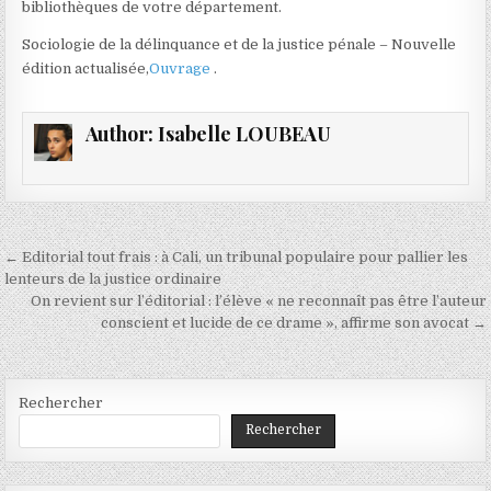
bibliothèques de votre département.
Sociologie de la délinquance et de la justice pénale – Nouvelle
édition actualisée,
Ouvrage
.
Author:
Isabelle LOUBEAU
Navigation
← Editorial tout frais : à Cali, un tribunal populaire pour pallier les
de
lenteurs de la justice ordinaire
On revient sur l’éditorial : l’élève « ne reconnaît pas être l’auteur
l’article
conscient et lucide de ce drame », affirme son avocat →
Rechercher
Rechercher