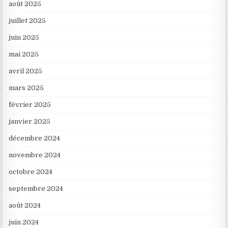
août 2025
juillet 2025
juin 2025
mai 2025
avril 2025
mars 2025
février 2025
janvier 2025
décembre 2024
novembre 2024
octobre 2024
septembre 2024
août 2024
juin 2024