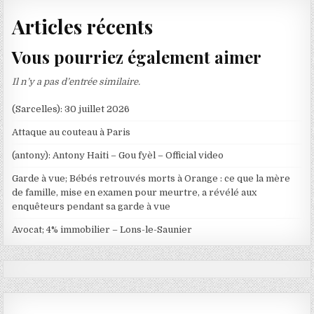
Articles récents
Vous pourriez également aimer
Il n’y a pas d’entrée similaire.
(Sarcelles): 30 juillet 2026
Attaque au couteau à Paris
(antony): Antony Haiti – Gou fyèl – Official video
Garde à vue; Bébés retrouvés morts à Orange : ce que la mère
de famille, mise en examen pour meurtre, a révélé aux
enquêteurs pendant sa garde à vue
Avocat; 4% immobilier – Lons-le-Saunier