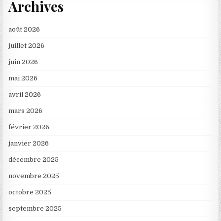
Archives
août 2026
juillet 2026
juin 2026
mai 2026
avril 2026
mars 2026
février 2026
janvier 2026
décembre 2025
novembre 2025
octobre 2025
septembre 2025