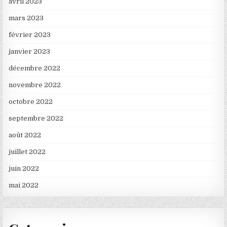
avril 2023
mars 2023
février 2023
janvier 2023
décembre 2022
novembre 2022
octobre 2022
septembre 2022
août 2022
juillet 2022
juin 2022
mai 2022