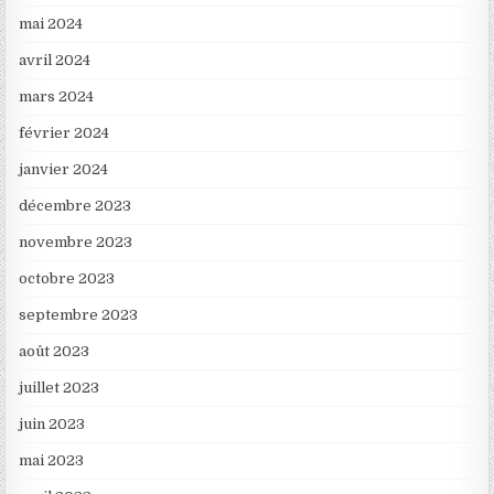
mai 2024
avril 2024
mars 2024
février 2024
janvier 2024
décembre 2023
novembre 2023
octobre 2023
septembre 2023
août 2023
juillet 2023
juin 2023
mai 2023