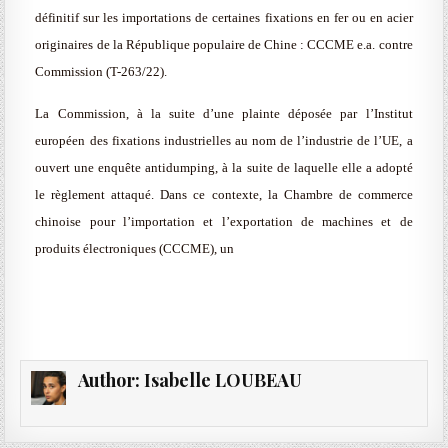
définitif sur les importations de certaines fixations en fer ou en acier
originaires de la République populaire de Chine : CCCME e.a. contre
Commission (T-263/22).
La Commission, à la suite d’une plainte déposée par l’Institut
européen des fixations industrielles au nom de l’industrie de l’UE, a
ouvert une enquête antidumping, à la suite de laquelle elle a adopté
le règlement attaqué. Dans ce contexte, la Chambre de commerce
chinoise pour l’importation et l’exportation de machines et de
produits électroniques (CCCME), un
Author:
Isabelle LOUBEAU