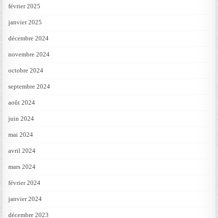
février 2025
janvier 2025
décembre 2024
novembre 2024
octobre 2024
septembre 2024
août 2024
juin 2024
mai 2024
avril 2024
mars 2024
février 2024
janvier 2024
décembre 2023