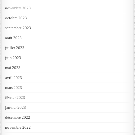
novembre 2023
octobre 2023
septembre 2023
août 2023
juillet 2023
juin 2023
mai 2023
avril 2023
mars 2023
février 2023
janvier 2023
décembre 2022
novembre 2022