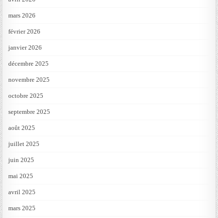
mars 2026
février 2026
janvier 2026
décembre 2025
novembre 2025
octobre 2025
septembre 2025
août 2025
juillet 2025
juin 2025
mai 2025
avril 2025
mars 2025