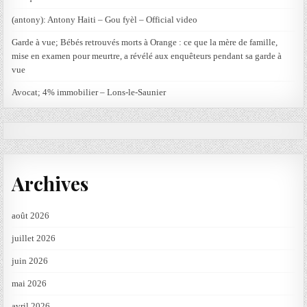
(antony): Antony Haiti – Gou fyèl – Official video
Garde à vue; Bébés retrouvés morts à Orange : ce que la mère de famille,
mise en examen pour meurtre, a révélé aux enquêteurs pendant sa garde à
vue
Avocat; 4% immobilier – Lons-le-Saunier
Archives
août 2026
juillet 2026
juin 2026
mai 2026
avril 2026