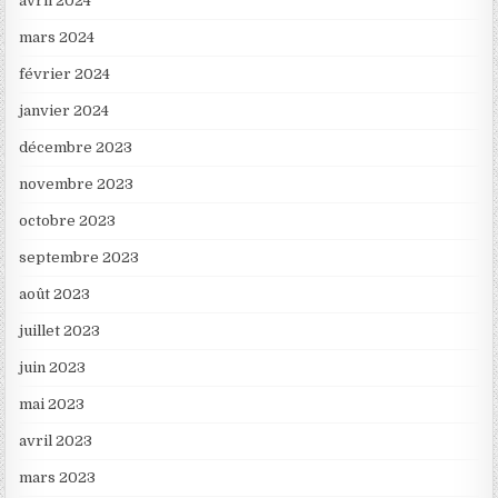
avril 2024
mars 2024
février 2024
janvier 2024
décembre 2023
novembre 2023
octobre 2023
septembre 2023
août 2023
juillet 2023
juin 2023
mai 2023
avril 2023
mars 2023