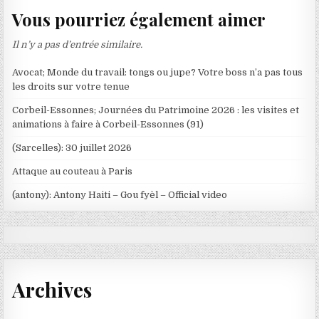
Vous pourriez également aimer
Il n’y a pas d’entrée similaire.
Avocat; Monde du travail: tongs ou jupe? Votre boss n’a pas tous
les droits sur votre tenue
Corbeil-Essonnes; Journées du Patrimoine 2026 : les visites et
animations à faire à Corbeil-Essonnes (91)
(Sarcelles): 30 juillet 2026
Attaque au couteau à Paris
(antony): Antony Haiti – Gou fyèl – Official video
Archives