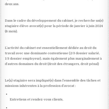
deux ans.
Dans le cadre du développement du cabinet, je recherche un(e)
stagiaire élève-avocat(e) pour la période de janvier à juin 2024
(6 mois).
L’activité du cabinet est essentiellement dédiée au droit du
travail avec une dominante contentieuse (2/3 dossier salarié,
1/3 dossier employeur), mais également plus marginalement à
d’autres domaines du droit (droit des étrangers, droit pénal)
Le(a) stagiaire sera impliqué(e) dans l’ensemble des tâches et
missions inhérentes à la profession d’avocat :
Entretiens et rendez-vous clients,