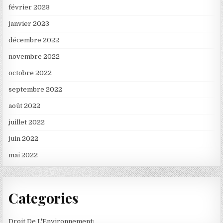
février 2023
janvier 2023
décembre 2022
novembre 2022
octobre 2022
septembre 2022
août 2022
juillet 2022
juin 2022
mai 2022
Categories
Droit De L'Environnement: