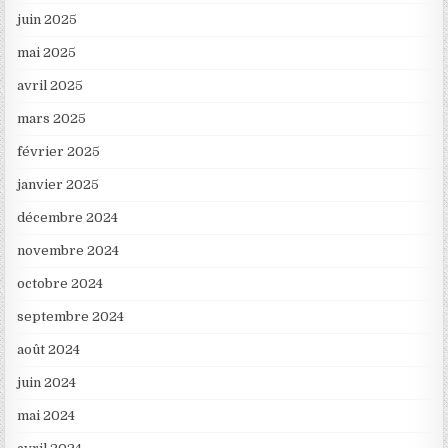
juin 2025
mai 2025
avril 2025
mars 2025
février 2025
janvier 2025
décembre 2024
novembre 2024
octobre 2024
septembre 2024
août 2024
juin 2024
mai 2024