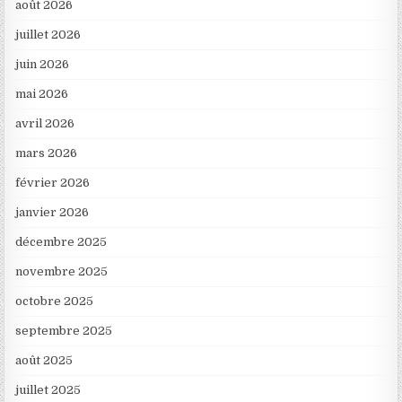
août 2026
juillet 2026
juin 2026
mai 2026
avril 2026
mars 2026
février 2026
janvier 2026
décembre 2025
novembre 2025
octobre 2025
septembre 2025
août 2025
juillet 2025