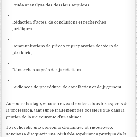
Etude et analyse des dossiers et pièces,
Rédaction d’actes, de conclusions et recherches
juridiques,
Communications de pièces et préparation dossiers de
plaidoirie,
Démarches auprès des juridictions
Audiences de procédure, de conciliation et de jugement.
Au cours du stage, vous serez confrontés à tous les aspects de
la profession, tant sur le traitement des dossiers que dans la
gestion de la vie courante d’un cabinet.
Je recherche une personne dynamique et rigoureuse,
soucieuse d’acquérir une véritable expérience pratique de la