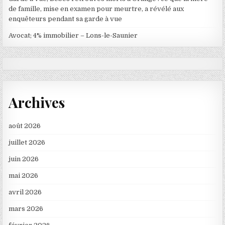
de famille, mise en examen pour meurtre, a révélé aux
enquêteurs pendant sa garde à vue
Avocat; 4% immobilier – Lons-le-Saunier
Archives
août 2026
juillet 2026
juin 2026
mai 2026
avril 2026
mars 2026