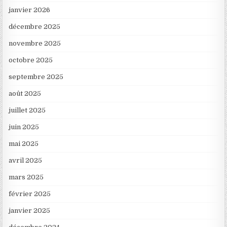
janvier 2026
décembre 2025
novembre 2025
octobre 2025
septembre 2025
août 2025
juillet 2025
juin 2025
mai 2025
avril 2025
mars 2025
février 2025
janvier 2025