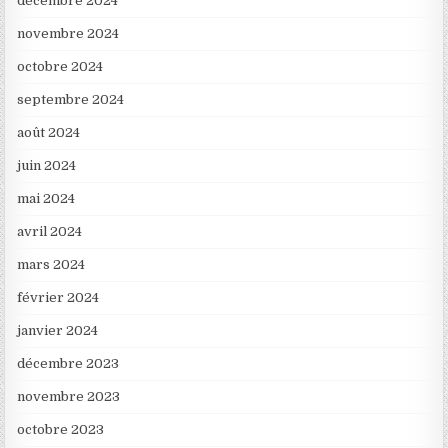
décembre 2024
novembre 2024
octobre 2024
septembre 2024
août 2024
juin 2024
mai 2024
avril 2024
mars 2024
février 2024
janvier 2024
décembre 2023
novembre 2023
octobre 2023