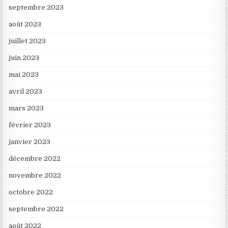
septembre 2023
août 2023
juillet 2023
juin 2023
mai 2023
avril 2023
mars 2023
février 2023
janvier 2023
décembre 2022
novembre 2022
octobre 2022
septembre 2022
août 2022