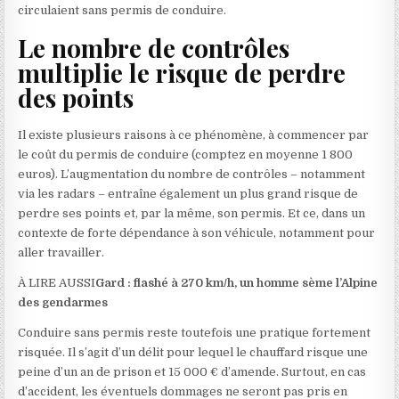
circulaient sans permis de conduire.
Le nombre de contrôles
multiplie le risque de perdre
des points
Il existe plusieurs raisons à ce phénomène, à commencer par
le coût du permis de conduire (comptez en moyenne 1 800
euros). L’augmentation du nombre de contrôles – notamment
via les radars – entraîne également un plus grand risque de
perdre ses points et, par la même, son permis. Et ce, dans un
contexte de forte dépendance à son véhicule, notamment pour
aller travailler.
À LIRE AUSSI
Gard : flashé à 270 km/h, un homme sème l’Alpine
des gendarmes
Conduire sans permis reste toutefois une pratique fortement
risquée. Il s’agit d’un délit pour lequel le chauffard risque une
peine d’un an de prison et 15 000 € d’amende. Surtout, en cas
d’accident, les éventuels dommages ne seront pas pris en