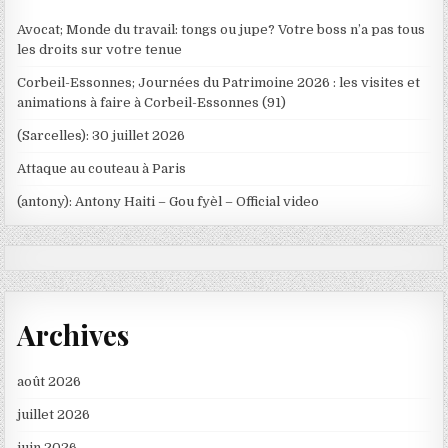
Avocat; Monde du travail: tongs ou jupe? Votre boss n’a pas tous
les droits sur votre tenue
Corbeil-Essonnes; Journées du Patrimoine 2026 : les visites et
animations à faire à Corbeil-Essonnes (91)
(Sarcelles): 30 juillet 2026
Attaque au couteau à Paris
(antony): Antony Haiti – Gou fyèl – Official video
Archives
août 2026
juillet 2026
juin 2026