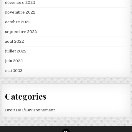
décembre 2022
novembre 2022
octobre 2022
septembre 2022
août 2022
juillet 2022
juin 2022
mai 2022
Categories
Droit De L'Environnement: