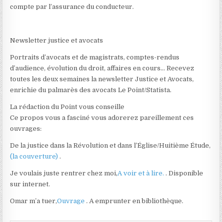
compte par l’assurance du conducteur.
Newsletter justice et avocats
Portraits d’avocats et de magistrats, comptes-rendus
d’audience, évolution du droit, affaires en cours… Recevez
toutes les deux semaines la newsletter Justice et Avocats,
enrichie du palmarès des avocats Le Point/Statista.
La rédaction du Point vous conseille
Ce propos vous a fasciné vous adorerez pareillement ces
ouvrages:
De la justice dans la Révolution et dans l’Église/Huitième Étude,
(la couverture)
.
Je voulais juste rentrer chez moi,
A voir et à lire.
. Disponible
sur internet.
Omar m’a tuer,
Ouvrage
. A emprunter en bibliothèque.