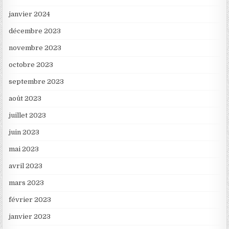
janvier 2024
décembre 2023
novembre 2023
octobre 2023
septembre 2023
août 2023
juillet 2023
juin 2023
mai 2023
avril 2023
mars 2023
février 2023
janvier 2023