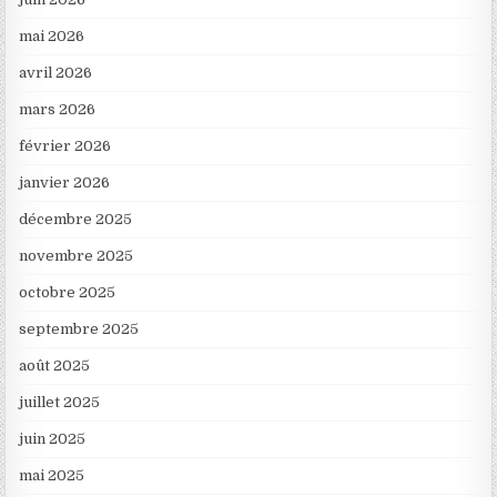
mai 2026
avril 2026
mars 2026
février 2026
janvier 2026
décembre 2025
novembre 2025
octobre 2025
septembre 2025
août 2025
juillet 2025
juin 2025
mai 2025