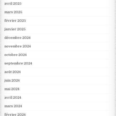
avril 2025
mars 2025
février 2025
janvier 2025
décembre 2024
novembre 2024
octobre 2024
septembre 2024
août 2024
juin 2024
mai 2024
avril 2024
mars 2024
février 2024