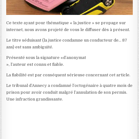
Ce texte ayant pour thématique « la justice » se propage sur
internet, nous avons projeté de vous le diffuser dès à présent.
Le titre séduisant (la justice condamne un conducteur de… 87
ans) est sans ambiguïté.
Présenté sous la signature «d’anonymat
», l’auteur est connu et fiable.
La fiabilité est par conséquent sérieuse concernant cet article.
Le tribunal d’Annecy a condamné l’octogénaire à quatre mois de
prison pour avoir conduit malgré l’annulation de son permis.
Une infraction grandissante.