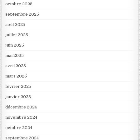
octobre 2025
septembre 2025
août 2025
juillet 2025
juin 2025
mai 2025
avril 2025
mars 2025
février 2025
janvier 2025
décembre 2024
novembre 2024
octobre 2024
septembre 2024