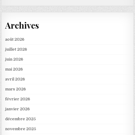
Archives
août 2026
juillet 2026
juin 2026
mai 2026
avril 2026
mars 2026
février 2026
janvier 2026
décembre 2025
novembre 2025