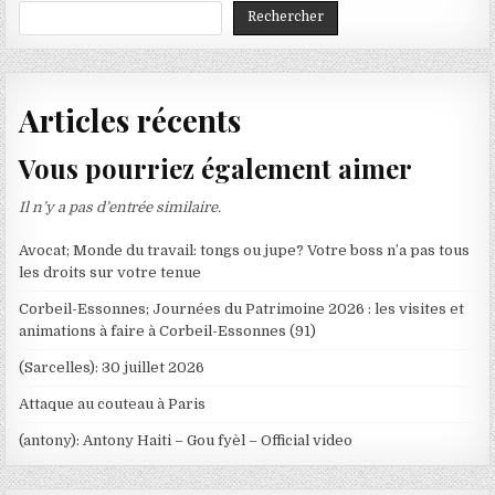
Rechercher
Articles récents
Vous pourriez également aimer
Il n’y a pas d’entrée similaire.
Avocat; Monde du travail: tongs ou jupe? Votre boss n’a pas tous
les droits sur votre tenue
Corbeil-Essonnes; Journées du Patrimoine 2026 : les visites et
animations à faire à Corbeil-Essonnes (91)
(Sarcelles): 30 juillet 2026
Attaque au couteau à Paris
(antony): Antony Haiti – Gou fyèl – Official video