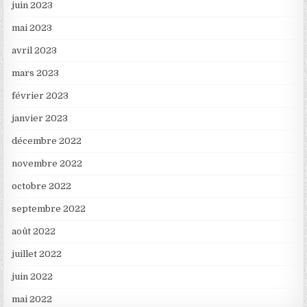
juin 2023
mai 2023
avril 2023
mars 2023
février 2023
janvier 2023
décembre 2022
novembre 2022
octobre 2022
septembre 2022
août 2022
juillet 2022
juin 2022
mai 2022