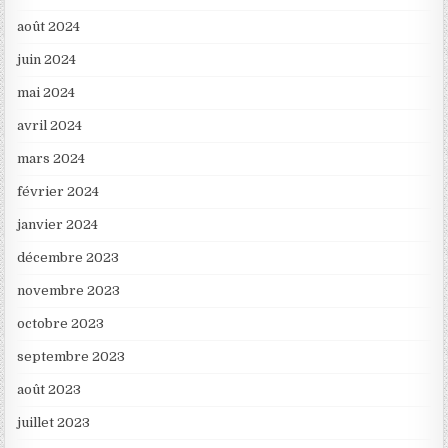
août 2024
juin 2024
mai 2024
avril 2024
mars 2024
février 2024
janvier 2024
décembre 2023
novembre 2023
octobre 2023
septembre 2023
août 2023
juillet 2023