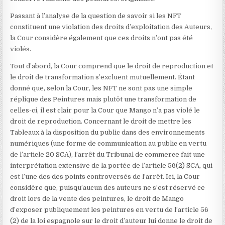
Passant à l’analyse de la question de savoir si les NFT
constituent une violation des droits d’exploitation des Auteurs,
la Cour considère également que ces droits n’ont pas été
violés.
Tout d’abord, la Cour comprend que le droit de reproduction et
le droit de transformation s’excluent mutuellement. Étant
donné que, selon la Cour, les NFT ne sont pas une simple
réplique des Peintures mais plutôt une transformation de
celles-ci, il est clair pour la Cour que Mango n’a pas violé le
droit de reproduction. Concernant le droit de mettre les
Tableaux à la disposition du public dans des environnements
numériques (une forme de communication au public en vertu
de l’article 20 SCA), l’arrêt du Tribunal de commerce fait une
interprétation extensive de la portée de l’article 56(2) SCA, qui
est l’une des des points controversés de l’arrêt. Ici, la Cour
considère que, puisqu’aucun des auteurs ne s’est réservé ce
droit lors de la vente des peintures, le droit de Mango
d’exposer publiquement les peintures en vertu de l’article 56
(2) de la loi espagnole sur le droit d’auteur lui donne le droit de