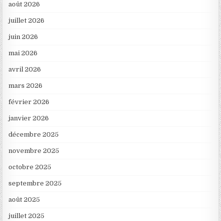
août 2026
juillet 2026
juin 2026
mai 2026
avril 2026
mars 2026
février 2026
janvier 2026
décembre 2025
novembre 2025
octobre 2025
septembre 2025
août 2025
juillet 2025