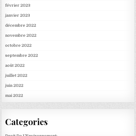
février 2023
janvier 2023
décembre 2022
novembre 2022
octobre 2022
septembre 2022
août 2022
juillet 2022
juin 2022
mai 2022
Categories
Droit De L'Environnement: