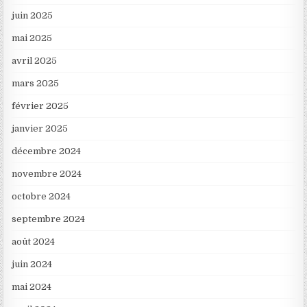
juin 2025
mai 2025
avril 2025
mars 2025
février 2025
janvier 2025
décembre 2024
novembre 2024
octobre 2024
septembre 2024
août 2024
juin 2024
mai 2024