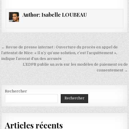
Author:
Isabelle LOUBEAU
Navigation
← Revue de presse internet : Ouverture du procès en appel de
de
l’attentat de Nice: « Il n’y qu’une solution, c’est l’acquittement »,
indique l’avocat d’un des accusés
l’article
L’EDPB publie un avis sur les modèles de paiement ou de
consentement →
Rechercher
Rechercher
Articles récents