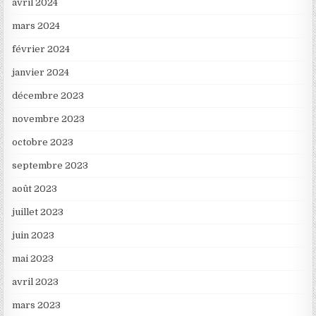
avril 2024
mars 2024
février 2024
janvier 2024
décembre 2023
novembre 2023
octobre 2023
septembre 2023
août 2023
juillet 2023
juin 2023
mai 2023
avril 2023
mars 2023