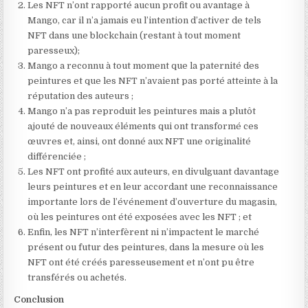
Les NFT n’ont rapporté aucun profit ou avantage à
Mango, car il n’a jamais eu l’intention d’activer de tels
NFT dans une blockchain (restant à tout moment
paresseux);
Mango a reconnu à tout moment que la paternité des
peintures et que les NFT n’avaient pas porté atteinte à la
réputation des auteurs ;
Mango n’a pas reproduit les peintures mais a plutôt
ajouté de nouveaux éléments qui ont transformé ces
œuvres et, ainsi, ont donné aux NFT une originalité
différenciée ;
Les NFT ont profité aux auteurs, en divulguant davantage
leurs peintures et en leur accordant une reconnaissance
importante lors de l’événement d’ouverture du magasin,
où les peintures ont été exposées avec les NFT ; et
Enfin, les NFT n’interfèrent ni n’impactent le marché
présent ou futur des peintures, dans la mesure où les
NFT ont été créés paresseusement et n’ont pu être
transférés ou achetés.
Conclusion