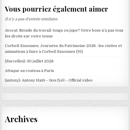
Vous pourriez également aimer
Il n’y a pas d’entrée similaire.
Avocat; Monde du travail: tongs ou jupe? Votre boss n’a pas tous
les droits sur votre tenue
Corbeil-Essonnes; Journées du Patrimoine 2026 : les visites et
animations à faire à Corbeil-Essonnes (91)
(Sarcelles): 30 juillet 2026
Attaque au couteau à Paris
(antony): Antony Haiti – Gou fyèl – Official video
Archives