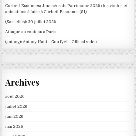
Corbeil-Essonnes; Journées du Patrimoine 2026 : les visites et
animations à faire à Corbeil-Essonnes (91)
(Sarcelles): 30 juillet 2026
Attaque au couteau à Paris
(antony): Antony Haiti – Gou fyèl – Official video
Archives
août 2026
juillet 2026
juin 2026
mai 2026