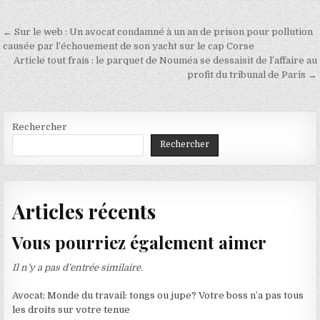
Navigation
← Sur le web : Un avocat condamné à un an de prison pour pollution
de
causée par l’échouement de son yacht sur le cap Corse
Article tout frais : le parquet de Nouméa se dessaisit de l’affaire au
l’article
profit du tribunal de Paris →
Rechercher
Rechercher
Articles récents
Vous pourriez également aimer
Il n’y a pas d’entrée similaire.
Avocat; Monde du travail: tongs ou jupe? Votre boss n’a pas tous
les droits sur votre tenue