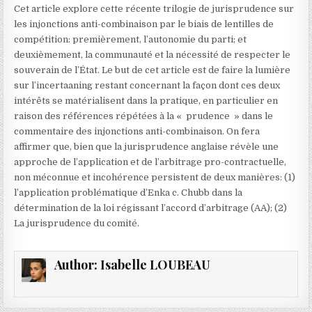
Cet article explore cette récente trilogie de jurisprudence sur
les injonctions anti-combinaison par le biais de lentilles de
compétition: premièrement, l’autonomie du parti; et
deuxièmement, la communauté et la nécessité de respecter le
souverain de l’État. Le but de cet article est de faire la lumière
sur l’incertaaning restant concernant la façon dont ces deux
intérêts se matérialisent dans la pratique, en particulier en
raison des références répétées à la « prudence » dans le
commentaire des injonctions anti-combinaison. On fera
affirmer que, bien que la jurisprudence anglaise révèle une
approche de l’application et de l’arbitrage pro-contractuelle,
non méconnue et incohérence persistent de deux manières: (1)
l’application problématique d’Enka c. Chubb dans la
détermination de la loi régissant l’accord d’arbitrage (AA); (2)
La jurisprudence du comité.
Author:
Isabelle LOUBEAU