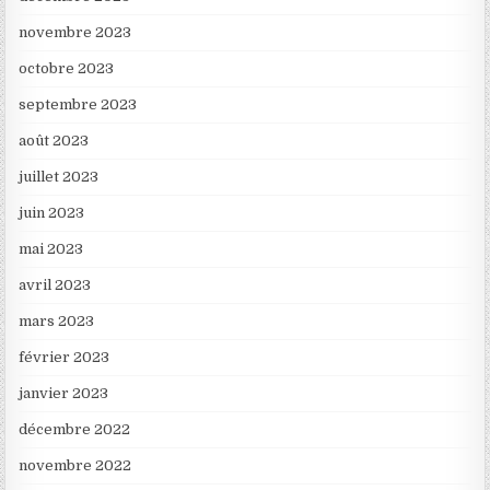
novembre 2023
octobre 2023
septembre 2023
août 2023
juillet 2023
juin 2023
mai 2023
avril 2023
mars 2023
février 2023
janvier 2023
décembre 2022
novembre 2022