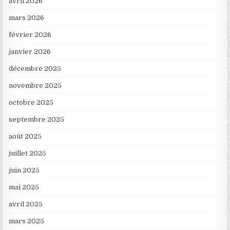
avril 2026
mars 2026
février 2026
janvier 2026
décembre 2025
novembre 2025
octobre 2025
septembre 2025
août 2025
juillet 2025
juin 2025
mai 2025
avril 2025
mars 2025