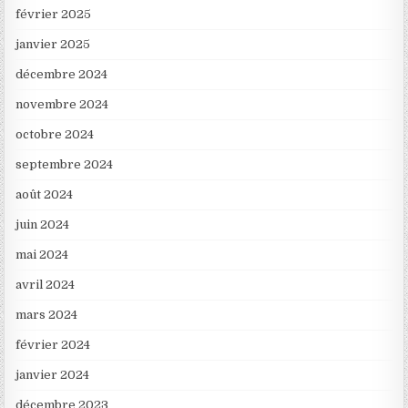
février 2025
janvier 2025
décembre 2024
novembre 2024
octobre 2024
septembre 2024
août 2024
juin 2024
mai 2024
avril 2024
mars 2024
février 2024
janvier 2024
décembre 2023