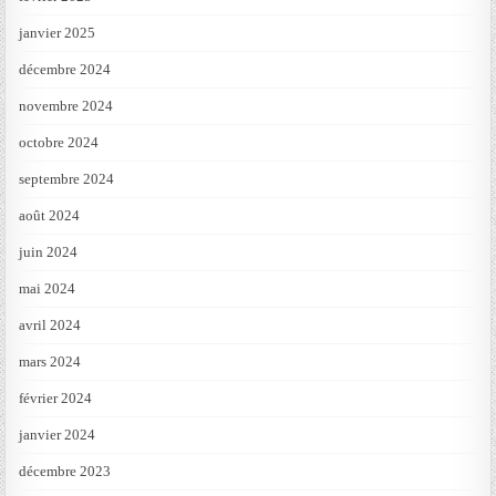
janvier 2025
décembre 2024
novembre 2024
octobre 2024
septembre 2024
août 2024
juin 2024
mai 2024
avril 2024
mars 2024
février 2024
janvier 2024
décembre 2023