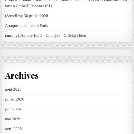
faire à Corbeil-Essonnes (91)
(Sarcelles): 30 juillet 2026
Attaque au couteau à Paris
(antony): Antony Haiti – Gou fyèl – Official video
Archives
août 2026
juillet 2026
juin 2026
mai 2026
avril 2026