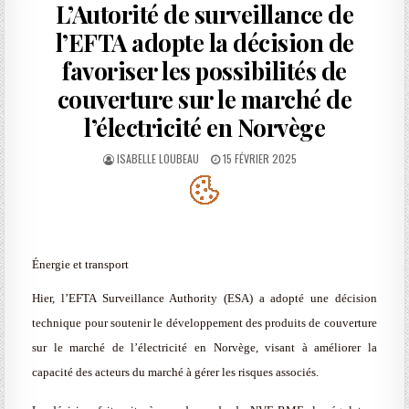
L’Autorité de surveillance de
l’EFTA adopte la décision de
favoriser les possibilités de
couverture sur le marché de
l’électricité en Norvège
AUTHOR:
PUBLISHED
ISABELLE LOUBEAU
15 FÉVRIER 2025
DATE:
Énergie et transport
Hier, l’EFTA Surveillance Authority (ESA) a adopté une décision
technique pour soutenir le développement des produits de couverture
sur le marché de l’électricité en Norvège, visant à améliorer la
capacité des acteurs du marché à gérer les risques associés.