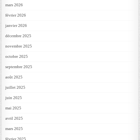
mars 2026
février 2026
janvier 2026
décembre 2025
novembre 2025
octobre 2025
septembre 2025
août 2025
juillet 2025
juin 2025
mai 2025
avril 2025
mars 2025
février 2025