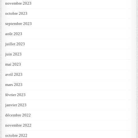
novembre 2023
octobre 2023
septembre 2023
août 2023
juillet 2023
juin 2023
mai 2023
avril 2023
mars 2023
février 2023
janvier 2023
décembre 2022
novembre 2022
octobre 2022