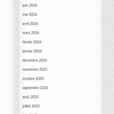
juin 2026
mai 2026
avril 2026
mars 2026
février 2026
janvier 2026
décembre 2025
novembre 2025
octobre 2025
septembre 2025
août 2025
juillet 2025