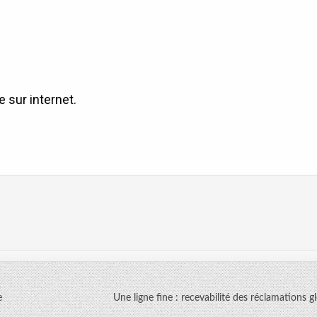
e sur internet.
e
Une ligne fine : recevabilité des réclamations 