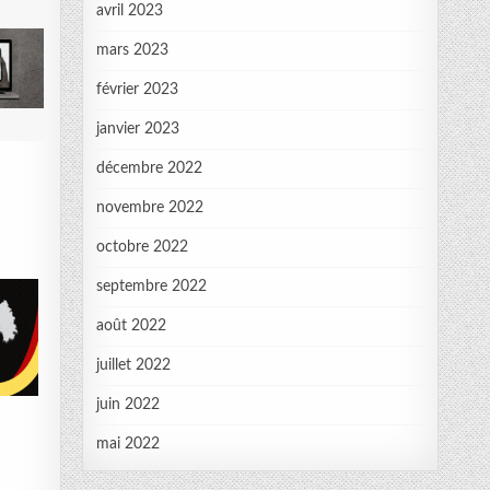
avril 2023
mars 2023
février 2023
janvier 2023
décembre 2022
novembre 2022
octobre 2022
septembre 2022
août 2022
juillet 2022
juin 2022
mai 2022