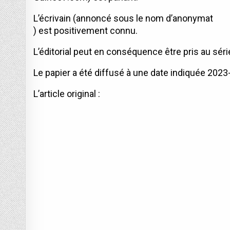
L’écrivain (annoncé sous le nom d’anonymat
) est positivement connu.
L’éditorial peut en conséquence être pris au séri
Le papier a été diffusé à une date indiquée 2023
L’article original :