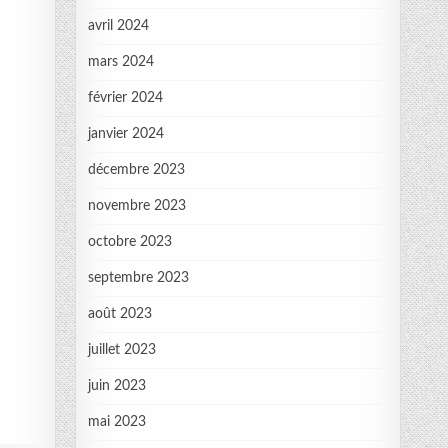
avril 2024
mars 2024
février 2024
janvier 2024
décembre 2023
novembre 2023
octobre 2023
septembre 2023
août 2023
juillet 2023
juin 2023
mai 2023