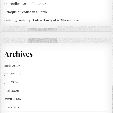
(Sarcelles): 30 juillet 2026
Attaque au couteau à Paris
(antony): Antony Haiti – Gou fyèl – Official video
Archives
août 2026
juillet 2026
juin 2026
mai 2026
avril 2026
mars 2026