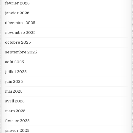
février 2026
janvier 2026
décembre 2025
novembre 2025
octobre 2025
septembre 2025
août 2025
juillet 2025
juin 2025
mai 2025
avril 2025
mars 2025
février 2025
janvier 2025