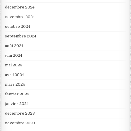
décembre 2024
novembre 2024
octobre 2024
septembre 2024
août 2024
juin 2024
mai 2024
avril 2024
mars 2024
février 2024
janvier 2024
décembre 2023
novembre 2023