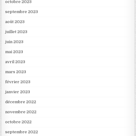
octobre 2023
septembre 2023
août 2023
juillet 2023
juin 2023
mai 2023
avril 2023
mars 2023
février 2023
janvier 2023
décembre 2022
novembre 2022
octobre 2022
septembre 2022