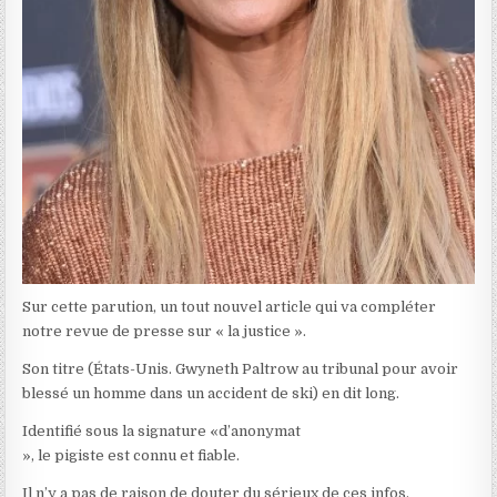
Sur cette parution, un tout nouvel article qui va compléter
notre revue de presse sur « la justice ».
Son titre (États-Unis. Gwyneth Paltrow au tribunal pour avoir
blessé un homme dans un accident de ski) en dit long.
Identifié sous la signature «d’anonymat
», le pigiste est connu et fiable.
Il n’y a pas de raison de douter du sérieux de ces infos.