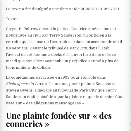
Le texte a été divulgué à une date notée 2023-03-21 16:27:00.
Texte :
Gwyneth Paltrow devant la justice. L’actrice américaine est
poursuivie au civil par Terry Sanderson, un opticien à la
retraite qui l’accuse de l’avoir blessé dans un accident de ski il
y a sept ans. Devant le tribunal de Park City, dans l’Utah,
l’avocat de cet homme a déclaré à l’ouverture du procès ce
mardi que son client avait subi un préjudice estimé à plus de
trois millions de dollars.
La comédienne, oscarisée en 1999 pour son rôle dans
Shakespeare in Love
a, à son tour, porté plainte. Son avocat,
Steven Owens, a déclaré au tribunal de Park City que Terry
Sanderson était « obsédé » par la plainte et que le dossier était
basé sur « des allégations mensongères ».
Une plainte fondée sur « des
conneries »