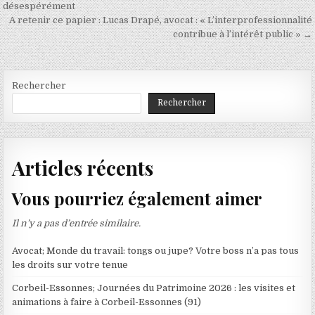
de
désespérément
A retenir ce papier : Lucas Drapé, avocat : « L’interprofessionnalité
l’article
contribue à l’intérêt public » →
Rechercher
Rechercher
Articles récents
Vous pourriez également aimer
Il n’y a pas d’entrée similaire.
Avocat; Monde du travail: tongs ou jupe? Votre boss n’a pas tous
les droits sur votre tenue
Corbeil-Essonnes; Journées du Patrimoine 2026 : les visites et
animations à faire à Corbeil-Essonnes (91)