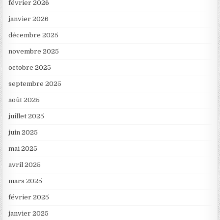
février 2026
janvier 2026
décembre 2025
novembre 2025
octobre 2025
septembre 2025
août 2025
juillet 2025
juin 2025
mai 2025
avril 2025
mars 2025
février 2025
janvier 2025