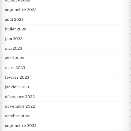
octobre 2023
septembre 2023
août 2023
juillet 2023
juin 2023
mai 2023
avril 2023
mars 2023
février 2023
janvier 2023
décembre 2022
novembre 2022
octobre 2022
septembre 2022