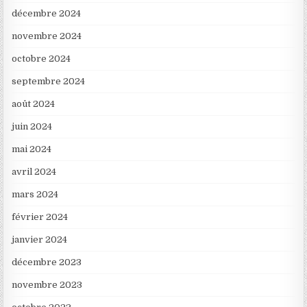
décembre 2024
novembre 2024
octobre 2024
septembre 2024
août 2024
juin 2024
mai 2024
avril 2024
mars 2024
février 2024
janvier 2024
décembre 2023
novembre 2023