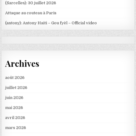
(Sarcelles): 30 juillet 2026
Attaque au couteau à Paris
(antony): Antony Haiti – Gou fyèl – Official video
Archives
août 2026
juillet 2026
juin 2026
mai 2026
avril 2026
mars 2026