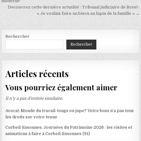
de
moderne
Decouvrez cette dernière actualité : Tribunal judiciaire de Brest :
l’article
« Je voulais faire un bisou au lapin de la famille » →
Rechercher
Rechercher
Articles récents
Vous pourriez également aimer
Il n’y a pas d’entrée similaire.
Avocat; Monde du travail: tongs ou jupe? Votre boss n’a pas tous
les droits sur votre tenue
Corbeil-Essonnes; Journées du Patrimoine 2026 : les visites et
animations à faire à Corbeil-Essonnes (91)